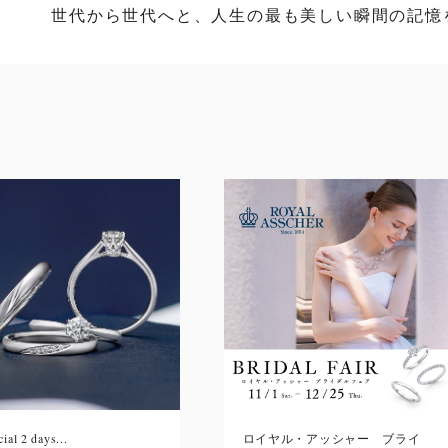
世代から世代へと、人生の最も美しい瞬間の記憶
ial 2 days...
ロイヤル・アッシャー ブライ