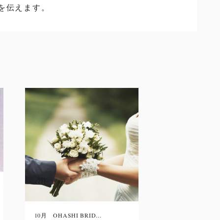
を伝えます。
10月 OHASHI BRID...