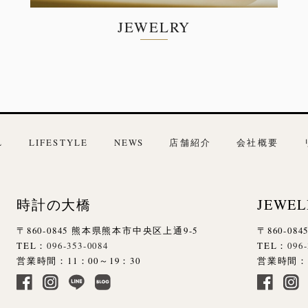
JEWELRY
L
LIFESTYLE
NEWS
店舗紹介
会社概要
時計の大橋
JEWEL
〒860-0845 熊本県熊本市中央区上通9-5
〒860-0
TEL：
096-353-0084
TEL：
096
営業時間：11：00～19：30
営業時間：1