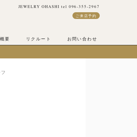
JEWELRY OHASHI tel 096-355-2967
ご来店予約
概要
リクルート
お問い合わせ
ーフ