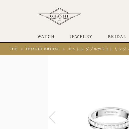
WATCH
JEWELRY
BRIDAL
TOP
OHASHI BRIDAL
キャトル ダブルホワイト リング