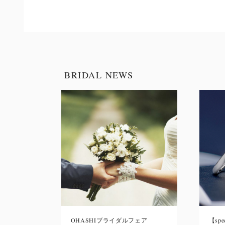
BRIDAL NEWS
OHASHIブライダルフェア
【spec