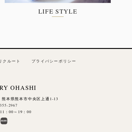
LIFE STYLE
リクルート
プライバシーポリシー
RY OHASHI
845 熊本県熊本市中央区上通1-13
-355-2967
1：00～19：00