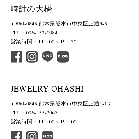
時計の大橋
〒860-0845 熊本県熊本市中央区上通9-5
TEL：
096-353-0084
営業時間：11：00～19：30
JEWELRY OHASHI
〒860-0845 熊本県熊本市中央区上通1-13
TEL：
096-355-2967
営業時間：11：00～19：00