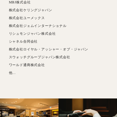
MBJ株式会社
株式会社ケリングジャパン
株式会社ユーメックス
株式会社ジェムインターナショナル
リシュモンジャパン株式会社
シャネル合同会社
株式会社ロイヤル・アッシャー・オブ・ジャパン
スウォッチグループジャパン株式会社
ワールド通商株式会社
他…