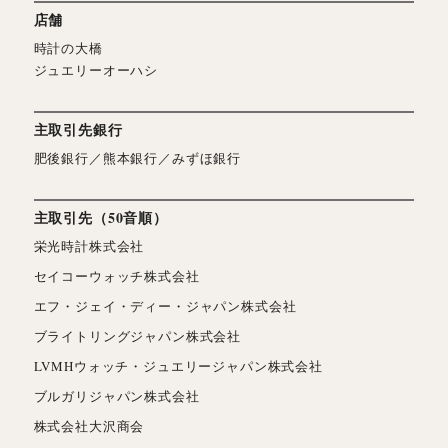
店舗
時計の大橋
ジュエリーオーハシ
主取引先銀行
肥後銀行／熊本銀行／みずほ銀行
主取引先（50音順）
栄光時計株式会社
セイコーウォッチ株式会社
エフ・ジェイ・ディー・ジャパン株式会社
ブライトリングジャパン株式会社
LVMHウォッチ・ジュエリージャパン株式会社
ブルガリジャパン株式会社
株式会社大沢商会