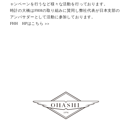
ャンペーンを行うなど様々な活動を行っております。
時計の大橋はFHHの取り組みに賛同し弊社代表が日本支部の
アンバサダーとして活動に参加しております。
FHH HPはこちら >>