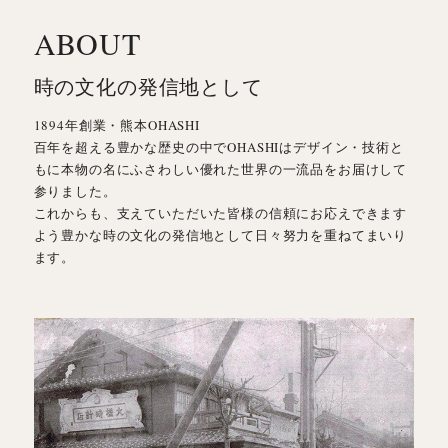
ABOUT
時の文化の発信地として
1894年創業・熊本OHASHI
百年を超える豊かな歴史の中でOHASHIはデザイン・技術と
もに本物の名にふさわしい優れた世界の一流品をお届けして
参りました。
これからも、支えていただいた皆様の信頼にお応えできます
よう豊かな時の文化の発信地として日々努力を重ねてまいり
ます。