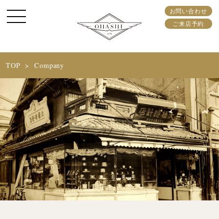
お問い合わせ
ご来店予約
TOP
Company