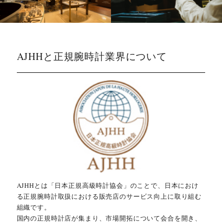
AJHHと正規腕時計業界について
AJHHとは「日本正規高級時計協会」のことで、日本におけ
る正規腕時計取扱における販売店のサービス向上に取り組む
組織です。
国内の正規時計店が集まり、市場開拓について会合を開き、