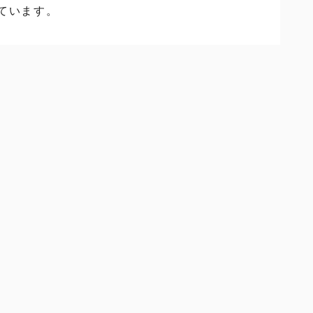
ています。