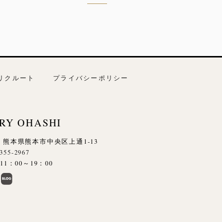
リクルート
プライバシーポリシー
RY OHASHI
845 熊本県熊本市中央区上通1-13
-355-2967
1：00～19：00