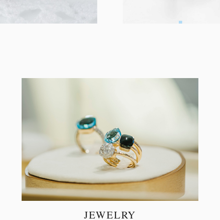
JEWELRY