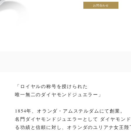
お問合わせ
「ロイヤルの称号を授けられた
唯一無二のダイヤモンドジュエラー」
1854年、オランダ・アムステルダムにて創業。
名門ダイヤモンドジュエラーとして ダイヤモン
る功績と信頼に対し、オランダのユリアナ女王陛