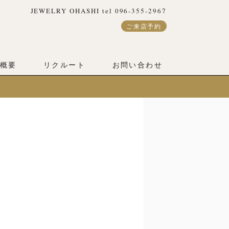
JEWELRY OHASHI tel 096-355-2967
ご来店予約
概要
リクルート
お問い合わせ