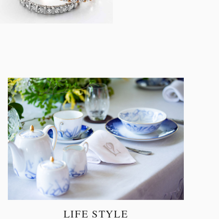
LIFE STYLE