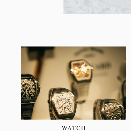
WATCH