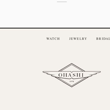
WATCH
JEWELRY
BRIDA