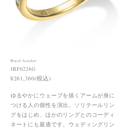
Royal Asscher
JRF0226G
¥261,360(税込)
ゆるやかにウェーブを描くアームが身に
つける人の個性を演出。ソリテールリン
グをはじめ、ほかのリングとのコーディ
ネートにも最適です。ウェディングリン