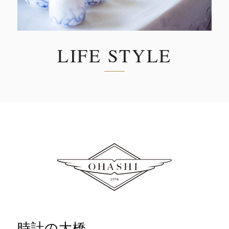
LIFE STYLE
時計の大橋