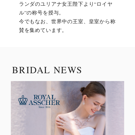
ランダのユリアナ女王陛下より“ロイヤ
ル”の称号を授与。
今でもなお、世界中の王室、皇室から称
賛を集めています。
BRIDAL NEWS