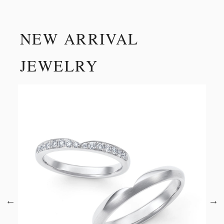
NEW ARRIVAL
JEWELRY