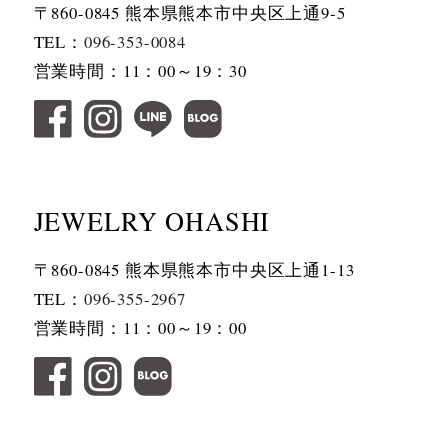
〒860-0845 熊本県熊本市中央区上通9-5
TEL：
096-353-0084
営業時間：11：00～19：30
JEWELRY OHASHI
〒860-0845 熊本県熊本市中央区上通1-13
TEL：
096-355-2967
営業時間：11：00～19：00