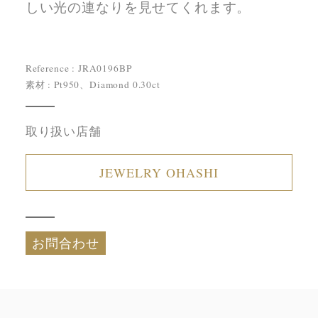
しい光の連なりを見せてくれます。
Reference : JRA0196BP
素材 : Pt950、Diamond 0.30ct
取り扱い店舗
JEWELRY OHASHI
お問合わせ