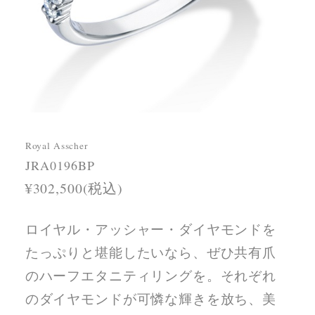
Royal Asscher
JRA0196BP
¥302,500(税込)
ロイヤル・アッシャー・ダイヤモンドを
たっぷりと堪能したいなら、ぜひ共有爪
のハーフエタニティリングを。それぞれ
のダイヤモンドが可憐な輝きを放ち、美