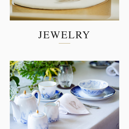
JEWELRY