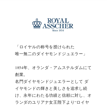
「ロイヤルの称号を授けられた
唯一無二のダイヤモンドジュエラー」
1854年、オランダ・アムステルダムにて
創業。
名門ダイヤモンドジュエラーとして ダ
イヤモンドの輝きと美しさを追求し続
け、永年にわたる功績と信頼に対し、オ
ランダのユリアナ女王陛下より“ロイヤ