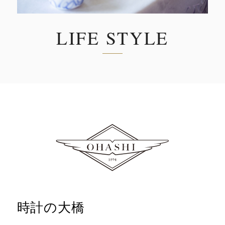
LIFE STYLE
時計の大橋