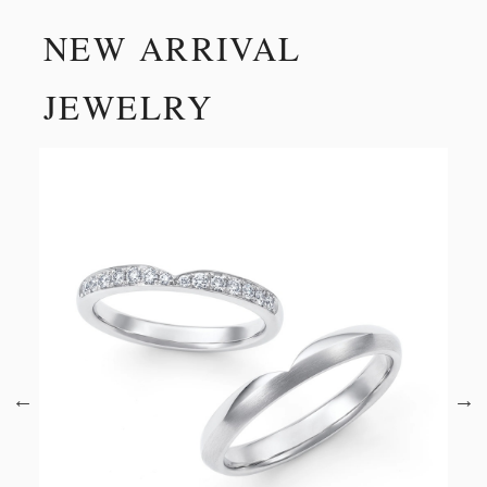
NEW ARRIVAL
JEWELRY