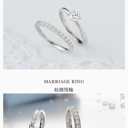
MARRIAGE RING
結婚指輪