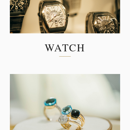
WATCH