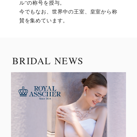
ル”の称号を授与。
今でもなお、世界中の王室、皇室から称
賛を集めています。
BRIDAL NEWS