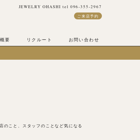
JEWELRY OHASHI tel 096-355-2967
ご来店予約
概要
リクルート
お問い合わせ
店のこと、スタッフのことなど気になる