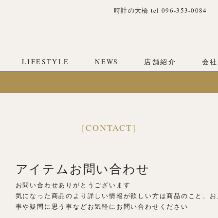
時計の大橋 tel 096-353-0084
LIFESTYLE
NEWS
店舗紹介
会社
[CONTACT]
アイテムお問い合わせ
お問い合わせありがとうございます
気になった商品のより詳しい情報が欲しい方は商品のこと、お
事や疑問に思う事などお気軽にお問い合わせください