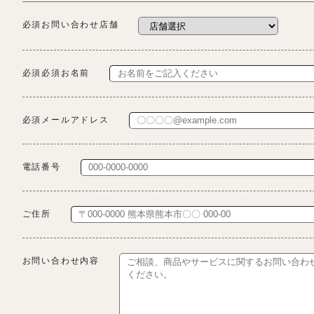
必須お問い合わせ店舗
必須必須お名前
必須メールアドレス
電話番号
ご住所
お問い合わせ内容