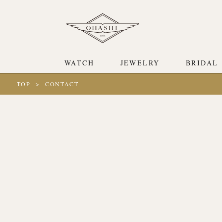
WATCH
JEWELRY
BRIDAL
TOP
CONTACT