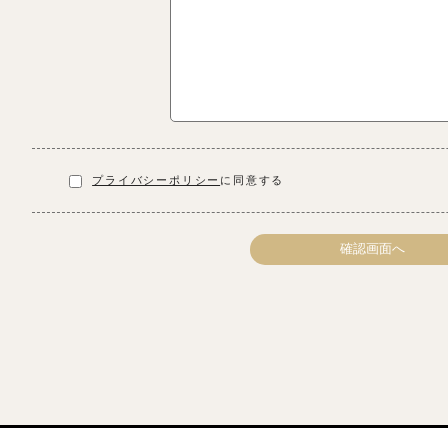
プライバシーポリシー
に同意する