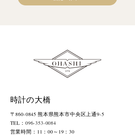
時計の大橋
〒860-0845 熊本県熊本市中央区上通9-5
TEL：
096-353-0084
営業時間：11：00～19：30