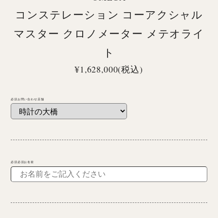
コンステレーション コーアクシャル
マスター クロノメーター メテオライ
ト
¥1,628,000(税込)
必須お問い合わせ店舗
必須必須お名前