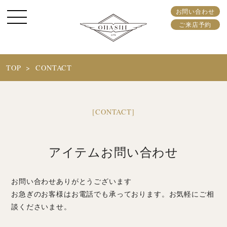
お問い合わせ
ご来店予約
TOP
CONTACT
[CONTACT]
アイテムお問い合わせ
お問い合わせありがとうございます
お急ぎのお客様はお電話でも承っております。お気軽にご相
談くださいませ。