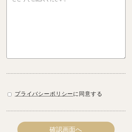
プライバシーポリシー
に同意する