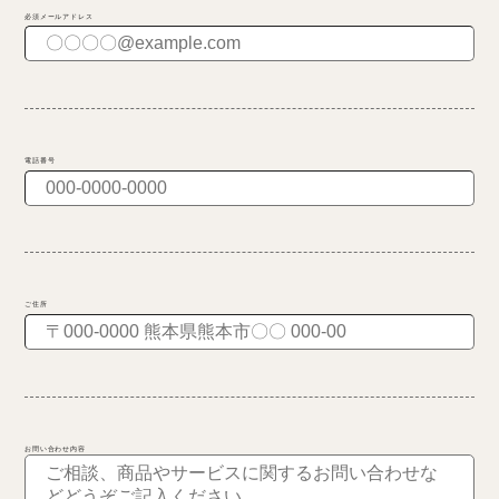
必須メールアドレス
電話番号
ご住所
お問い合わせ内容