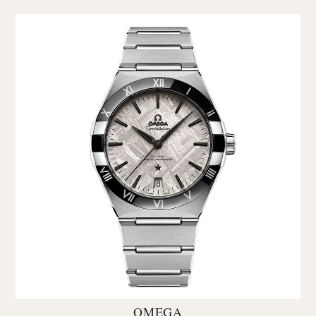
OMEGA