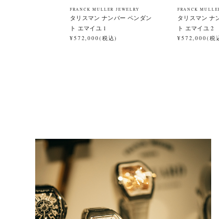
FRANCK MULLER JEWELRY
FRANCK MULLE
タリスマン ナンバー ペンダン
タリスマン ナ
ト エマイユ 1
ト エマイユ 2
¥572,000(税込)
¥572,000(税