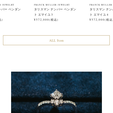
R JEWELRY
FRANCK MULLER JEWELRY
FRANCK MULLER
ンバー ペンダン
タリスマン ナンバー ペンダン
タリスマン ナン
ト エマイユ 3
ト エマイユ 4
込)
¥572,000(税込)
¥572,000(税込
ALL Item