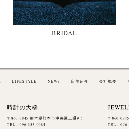
BRIDAL
L
LIFESTYLE
NEWS
店舗紹介
会社概要
時計の大橋
JEWEL
〒860-0845 熊本県熊本市中央区上通9-5
〒860-0
TEL：
096-353-0084
TEL：
096