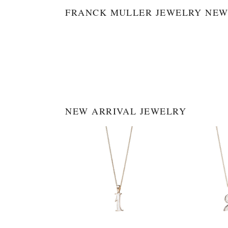
FRANCK MULLER JEWELRY NEW
NEW ARRIVAL JEWELRY