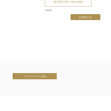
JEWELRY OHASHI
お問合わせ
このアイテムを見る