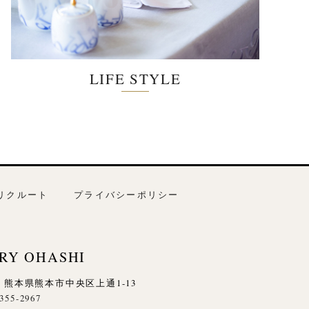
LIFE STYLE
リクルート
プライバシーポリシー
RY OHASHI
845 熊本県熊本市中央区上通1-13
-355-2967