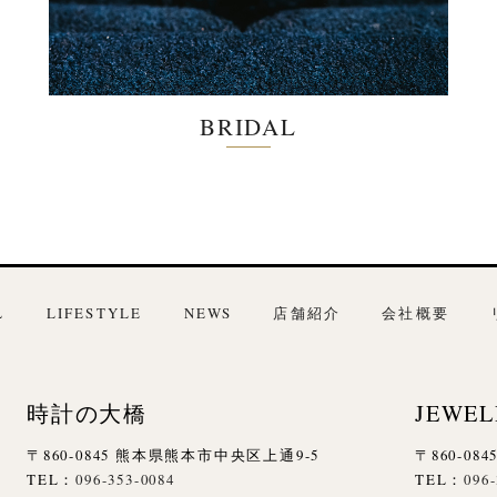
BRIDAL
L
LIFESTYLE
NEWS
店舗紹介
会社概要
時計の大橋
JEWEL
〒860-0845 熊本県熊本市中央区上通9-5
〒860-0
TEL：
096-353-0084
TEL：
096