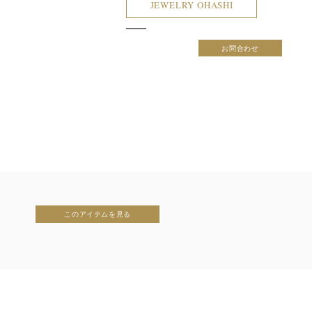
JEWELRY OHASHI
お問合わせ
このアイテムを見る