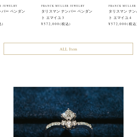
R JEWELRY
FRANCK MULLER JEWELRY
FRANCK MULLER
ンバー ペンダン
タリスマン ナンバー ペンダン
タリスマン ナン
ト エマイユ 3
ト エマイユ 4
込)
¥572,000(税込)
¥572,000(税込
ALL Item