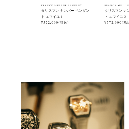
FRANCK MULLER JEWELRY
FRANCK MULLE
タリスマン ナンバー ペンダン
タリスマン ナ
ト エマイユ 1
ト エマイユ 2
¥572,000(税込)
¥572,000(税