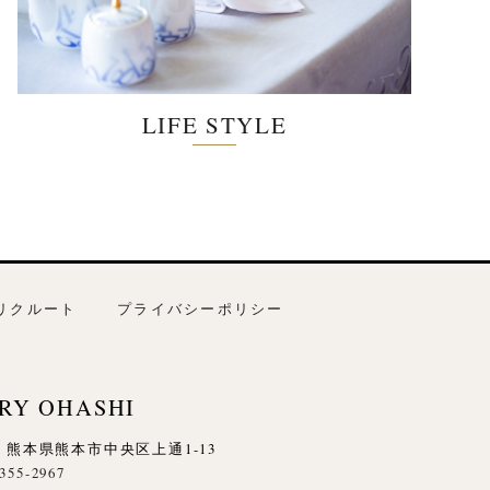
LIFE STYLE
リクルート
プライバシーポリシー
RY OHASHI
845 熊本県熊本市中央区上通1-13
-355-2967