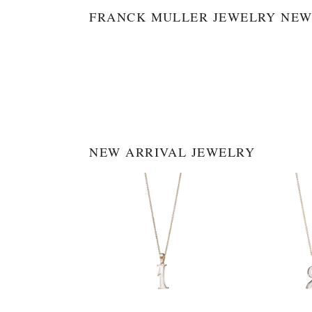
FRANCK MULLER JEWELRY NEW
NEW ARRIVAL JEWELRY