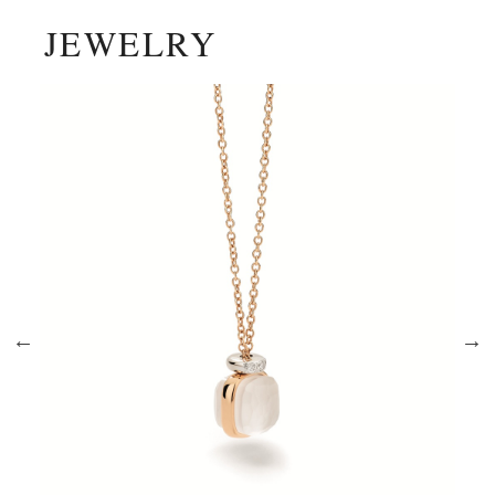
JEWELRY