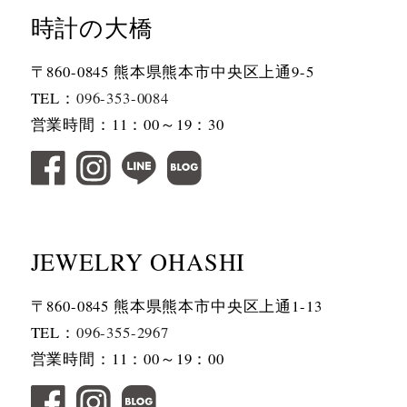
時計の大橋
〒860-0845 熊本県熊本市中央区上通9-5
TEL：
096-353-0084
営業時間：11：00～19：30
JEWELRY OHASHI
〒860-0845 熊本県熊本市中央区上通1-13
TEL：
096-355-2967
営業時間：11：00～19：00