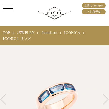
お問い合わせ
ご来店予約
TOP
JEWELRY
Pomellato
ICONICA
ICONICA リング