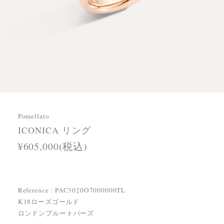
Pomellato
ICONICA リング
¥605,000(税込)
Reference : PAC3020O7000000TL
K18ローズゴールド
ロンドンブルートパーズ