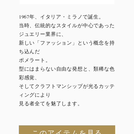
1967年、イタリア・ミラノで誕生。
当時、伝統的なスタイルが中心であった
ジュエリー業界に、
新しい「ファッション」という概念を持
ち込んだ
ポメラート。
型にはまらない自由な発想と、類稀な色
彩感覚、
そしてクラフトマンシップが光るカッテ
ィングにより
見る者全てを魅了します。
このアイテムを見る