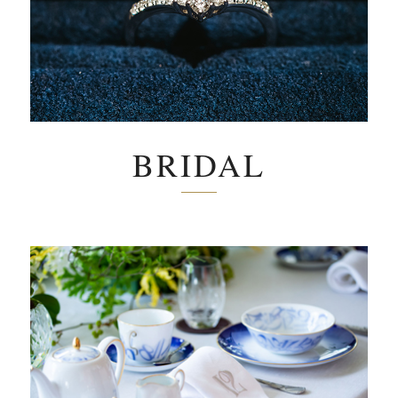
BRIDAL