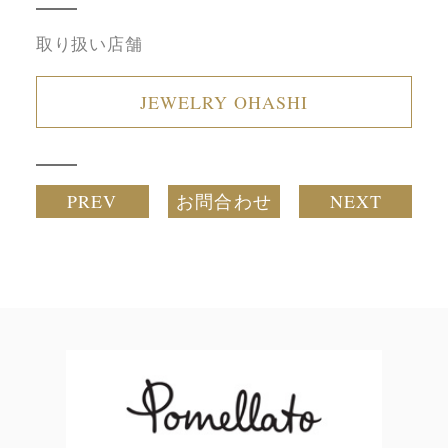
取り扱い店舗
JEWELRY OHASHI
PREV
お問合わせ
NEXT