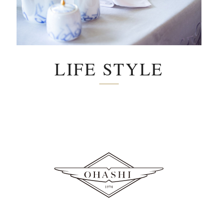
LIFE STYLE