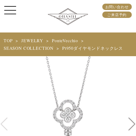
お問い合わせ
ご来店予約
TOP
JEWELRY
PonteVecchio
SEASON COLLECTION
Pt950ダイヤモンドネックレス