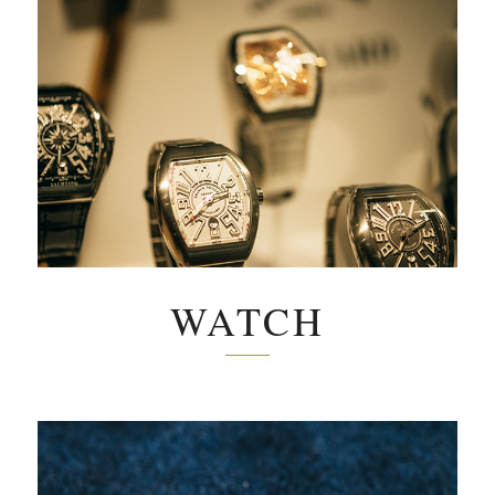
WATCH