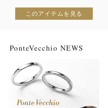
このアイテムを見る
PonteVecchio NEWS