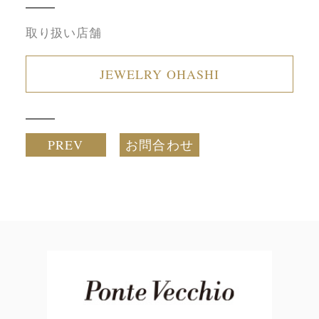
取り扱い店舗
JEWELRY OHASHI
PREV
お問合わせ