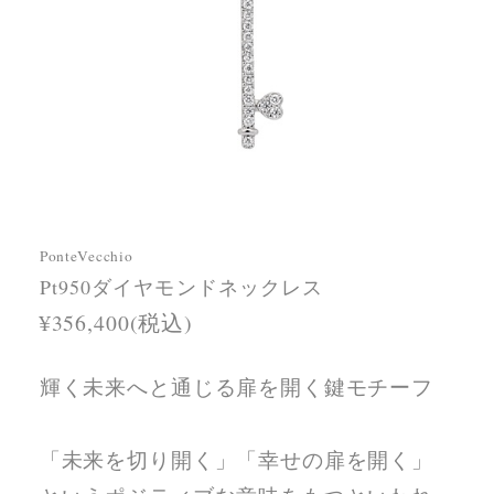
PonteVecchio
Pt950ダイヤモンドネックレス
¥356,400(税込)
輝く未来へと通じる扉を開く鍵モチーフ
「未来を切り開く」「幸せの扉を開く」