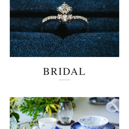
BRIDAL