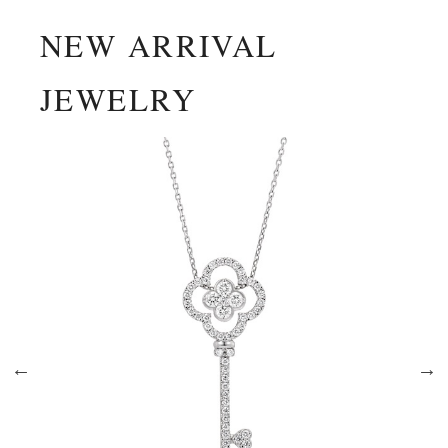
NEW ARRIVAL
JEWELRY