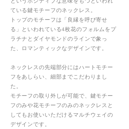
というポジティブな意味をもつといわれ
ている鍵モチーフのネックレス。
トップのモチーフは「良縁を呼び寄せ
る」といわれている4枚花のフォルムをプ
ラチナとダイヤモンドのラインで象っ
た、ロマンティックなデザインです。
ネックレスの先端部分にはハートモチー
フをあしらい、細部までこだわりまし
た。
モチーフの取り外しが可能で、鍵モチー
フのみや花モチーフのみのネックレスと
してもお使いいただけるマルチウェイの
デザインです。