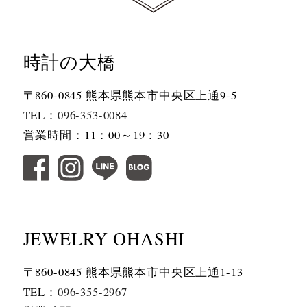
時計の大橋
〒860-0845 熊本県熊本市中央区上通9-5
TEL：
096-353-0084
営業時間：11：00～19：30
JEWELRY OHASHI
〒860-0845 熊本県熊本市中央区上通1-13
TEL：
096-355-2967