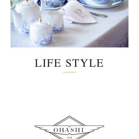
LIFE STYLE