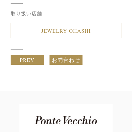
取り扱い店舗
JEWELRY OHASHI
PREV
お問合わせ