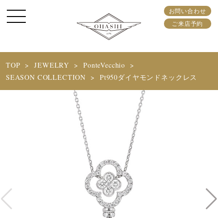
お問い合わせ
ご来店予約
TOP
JEWELRY
PonteVecchio
SEASON COLLECTION
Pt950ダイヤモンドネックレス