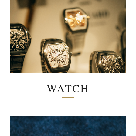
WATCH