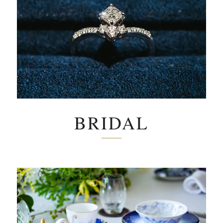
BRIDAL