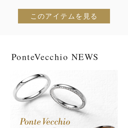
このアイテムを見る
PonteVecchio NEWS