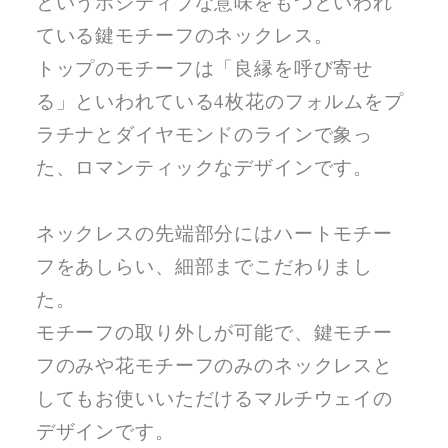
というポジティブな意味をもつといわれ
ている鍵モチーフのネックレス。
トップのモチーフは「良縁を呼び寄せ
る」といわれている4枚花のフォルムをプ
ラチナとダイヤモンドのラインで象っ
た、ロマンティックなデザインです。
ネックレスの先端部分にはハートモチー
フをあしらい、細部までこだわりまし
た。
モチーフの取り外しが可能で、鍵モチー
フのみや花モチーフのみのネックレスと
してもお使いいただけるマルチウェイの
デザインです。