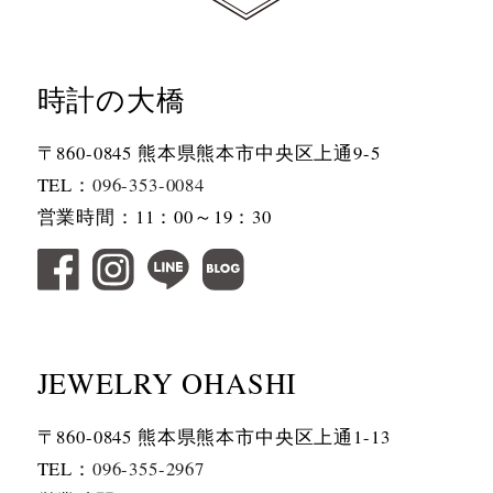
時計の大橋
〒860-0845 熊本県熊本市中央区上通9-5
TEL：
096-353-0084
営業時間：11：00～19：30
JEWELRY OHASHI
〒860-0845 熊本県熊本市中央区上通1-13
TEL：
096-355-2967