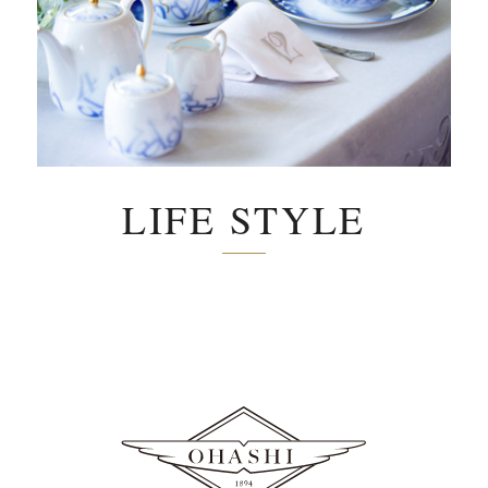
LIFE STYLE