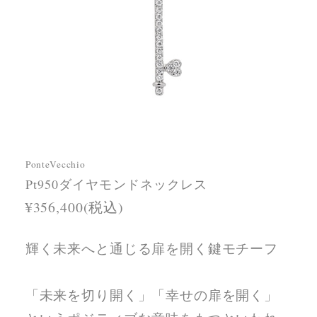
PonteVecchio
Pt950ダイヤモンドネックレス
¥356,400(税込)
輝く未来へと通じる扉を開く鍵モチーフ
「未来を切り開く」「幸せの扉を開く」