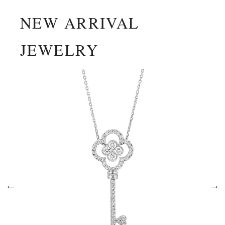
NEW ARRIVAL
JEWELRY