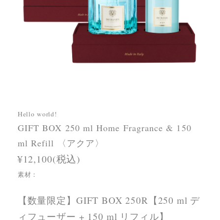
Hello world!
GIFT BOX 250 ml Home Fragrance & 150
ml Refill 〈アクア〉
¥12,100(税込)
素材：
【数量限定】GIFT BOX 250R【250 ml デ
ィフューザー + 150 ml リフィル】