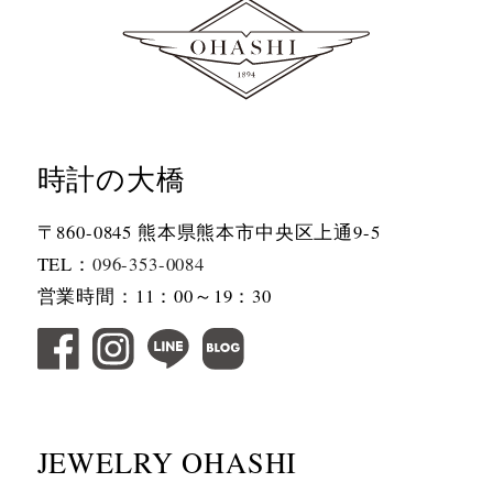
時計の大橋
〒860-0845 熊本県熊本市中央区上通9-5
TEL：
096-353-0084
営業時間：11：00～19：30
JEWELRY OHASHI