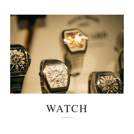
WATCH