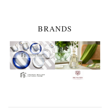
BRANDS