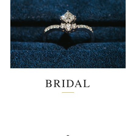
BRIDAL