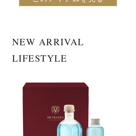
NEW ARRIVAL
LIFESTYLE