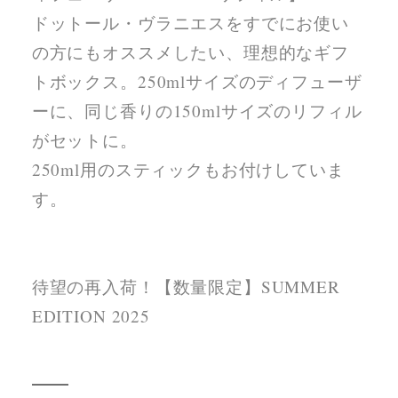
ドットール・ヴラニエスをすでにお使い
の方にもオススメしたい、理想的なギフ
トボックス。250mlサイズのディフューザ
ーに、同じ香りの150mlサイズのリフィル
がセットに。
250ml用のスティックもお付けしていま
す。
待望の再入荷！【数量限定】SUMMER
EDITION 2025