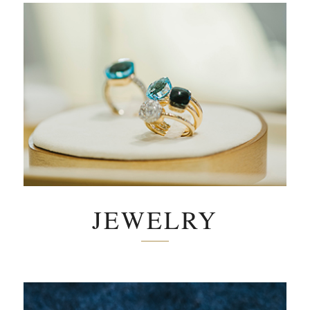
JEWELRY