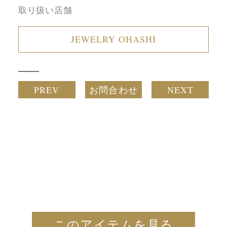
取り扱い店舗
JEWELRY OHASHI
PREV
お問合わせ
NEXT
このアイテムを見る