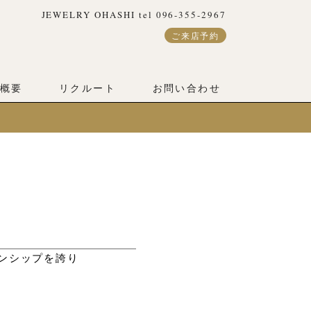
JEWELRY OHASHI tel 096-355-2967
ご来店予約
概要
リクルート
お問い合わせ
マンシップを誇り