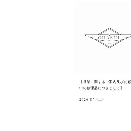
【営業に関するご案内及びお
中の修理品につきまして】
2026.8/1(土)