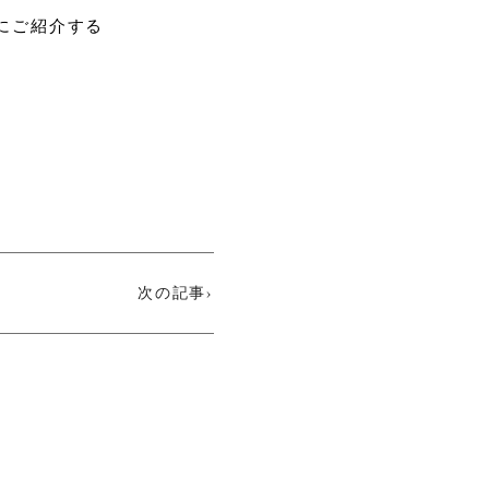
にご紹介する
次の記事›