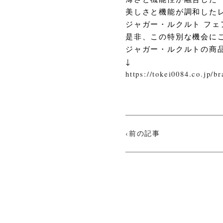
美しさと機能が調和した
ジャガー・ルクルト フェ
是非、この特別な機会に
ジャガー・ルクルトの商
↓
https://tokei0084.co.jp/br
‹前の記事