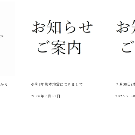
預かり
令和8年熊本地震につきまして
７月30日
2026年7月31日
2026.7.3