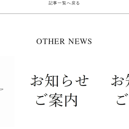
記事一覧へ戻る
OTHER NEWS