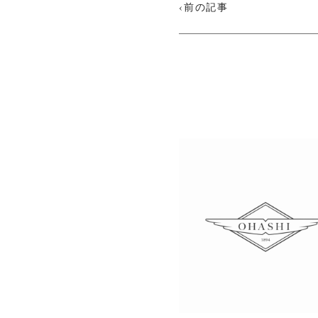
‹前の記事