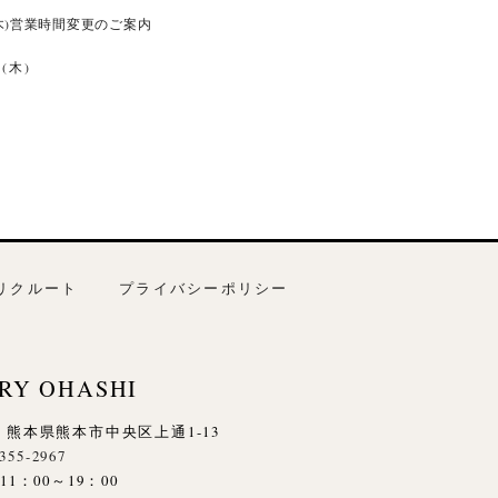
(木)営業時間変更のご案内
0(木)
リクルート
プライバシーポリシー
RY OHASHI
845 熊本県熊本市中央区上通1-13
-355-2967
1：00～19：00