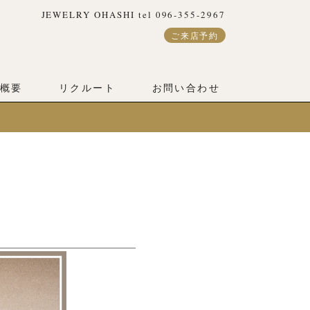
JEWELRY OHASHI tel 096-355-2967
ご来店予約
概要
リクルート
お問い合わせ