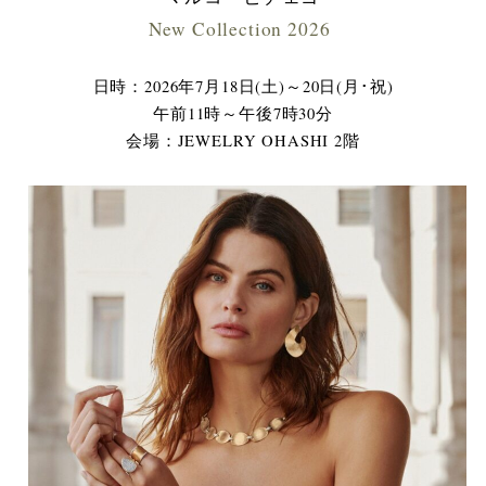
New Collection 2026
日時：2026年7月18日(土)～20日(月･祝)
午前11時～午後7時30分
会場：JEWELRY OHASHI 2階