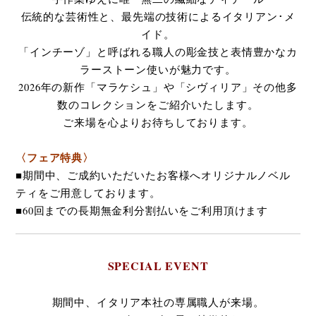
伝統的な芸術性と、最先端の技術によるイタリアン･メ
イド。
「インチーゾ」と呼ばれる職人の彫金技と表情豊かなカ
ラーストーン使いが魅力です。
2026年の新作「マラケシュ」や「シヴィリア」その他多
数のコレクションをご紹介いたします。
ご来場を心よりお待ちしております。
〈フェア特典〉
■期間中、ご成約いただいたお客様へオリジナルノベル
ティをご用意しております。
■60回までの長期無金利分割払いをご利用頂けます
SPECIAL EVENT
期間中、イタリア本社の専属職人が来場。