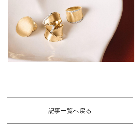
記事一覧へ戻る