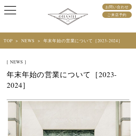
お問い合わせ
ご来店予約
TOP
NEWS
年末年始の営業について［2023-2024］
[ NEWS ]
年末年始の営業について［2023-
2024］