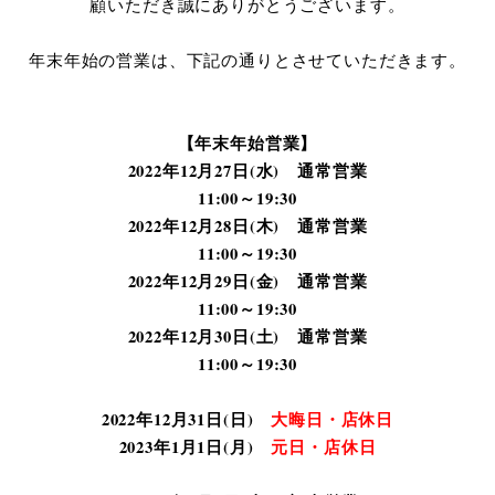
顧いただき誠にありがとうございます。
年末年始の営業は、下記の通りとさせていただきます。
【年末年始営業】
2022年12月27日(水) 通常営業
11:00～19:30
2022年12月28日(木) 通常営業
11:00～19:30
2022年12月29日(金) 通常営業
11:00～19:30
2022年12月30日(土) 通常営業
11:00～19:30
2022年12月31日(日)
大晦日・店休日
2023年1月1日(月)
元日・店休日