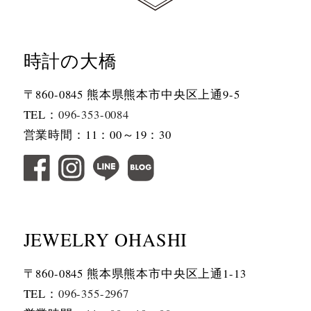
時計の大橋
〒860-0845 熊本県熊本市中央区上通9-5
TEL：
096-353-0084
営業時間：11：00～19：30
JEWELRY OHASHI
〒860-0845 熊本県熊本市中央区上通1-13
TEL：
096-355-2967