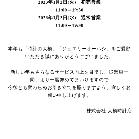
2023年1月2日(火) 初売営業
11:00～19:30
2023年1月3日(水) 通常営業
11:00～19:30
本年も「時計の大橋」「ジュエリーオーハシ」をご愛顧
いただき誠にありがとうございました。
新しい年もさらなるサービス向上を目指し、従業員一
同、より一層努めてまいりますので
今後とも変わらぬお引き立てを賜りますよう、宜しくお
願い申し上げます。
株式会社 大橋時計店