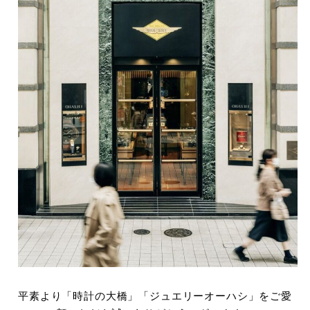
平素より「時計の大橋」「ジュエリーオーハシ」をご愛