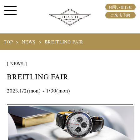
お問い合わせ
ご来店予約
TOP
NEWS
BREITLING FAIR
[ NEWS ]
BREITLING FAIR
2023.1/2(mon) - 1/30(mon)