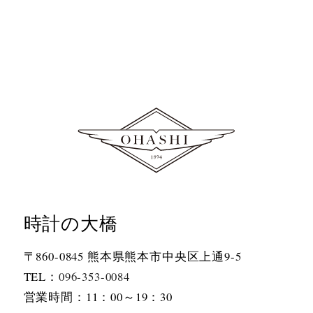
時計の大橋
〒860-0845 熊本県熊本市中央区上通9-5
TEL：
096-353-0084
営業時間：11：00～19：30