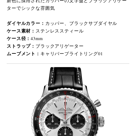
新色に採用されたカッパーの文字盤とブラックアリゲー
ターでシックな雰囲気
ダイヤルカラー：
カッパー、ブラックサブダイヤル
ケース素材：
ステンレススティール
ケース径：
43mm
ストラップ：
ブラックアリゲーター
ムーブメント：
キャリバーブライトリング01