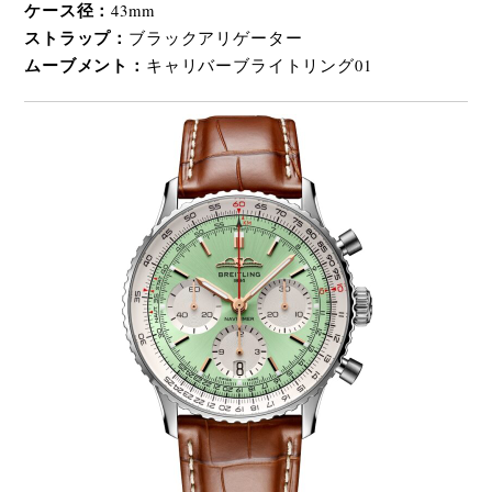
ケース径：
43mm
ストラップ：
ブラックアリゲーター
ムーブメント：
キャリバーブライトリング01