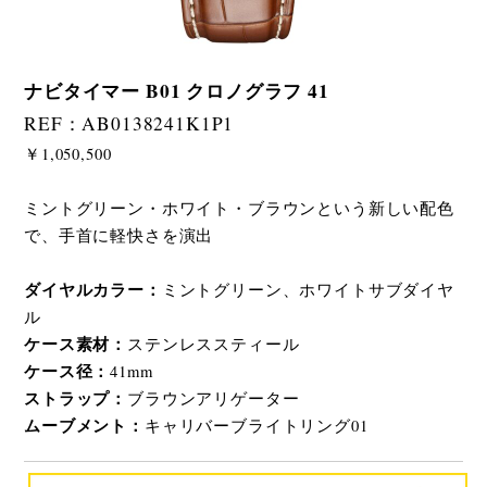
ナビタイマー B01 クロノグラフ 41
REF：AB0138241K1P1
￥1,050,500
ミントグリーン・ホワイト・ブラウンという新しい配色
で、手首に軽快さを演出
ダイヤルカラー：
ミントグリーン、ホワイトサブダイヤ
ル
ケース素材：
ステンレススティール
ケース径：
41mm
ストラップ：
ブラウンアリゲーター
ムーブメント：
キャリバーブライトリング01