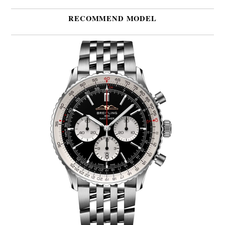
RECOMMEND MODEL