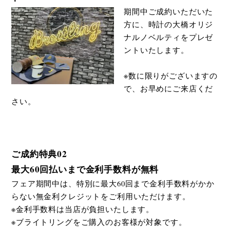
期間中ご成約いただいた
方に、時計の大橋オリジ
ナルノベルティをプレゼ
ントいたします。
※数に限りがございますの
で、お早めにご来店くだ
さい。
ご成約特典02
最大60回払いまで金利手数料が無料
フェア期間中は、特別に最大60回まで金利手数料がかか
らない無金利クレジットをご利用いただけます。
※金利手数料は当店が負担いたします。
※ブライトリングをご購入のお客様が対象です。