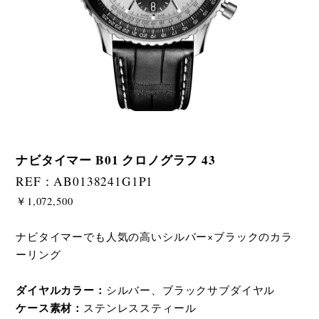
ナビタイマー B01 クロノグラフ 43
REF：AB0138241G1P1
￥1,072,500
ナビタイマーでも人気の高いシルバー×ブラックのカラ
ーリング
ダイヤルカラー：
シルバー、ブラックサブダイヤル
ケース素材：
ステンレススティール