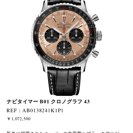
ナビタイマー B01 クロノグラフ 43
REF：AB0138241K1P1
￥1,072,500