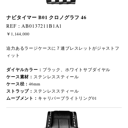
ナビタイマー B01 クロノグラフ 46
REF：AB0137211B1A1
￥1,144,000
迫力あるラージケースに７連ブレスレットがジャストフ
ィット
ダイヤルカラー：
ブラック、ホワイトサブダイヤル
ケース素材：
ステンレススティール
ケース径：
46mm
ストラップ：
ステンレススティール
ムーブメント：
キャリバーブライトリング01