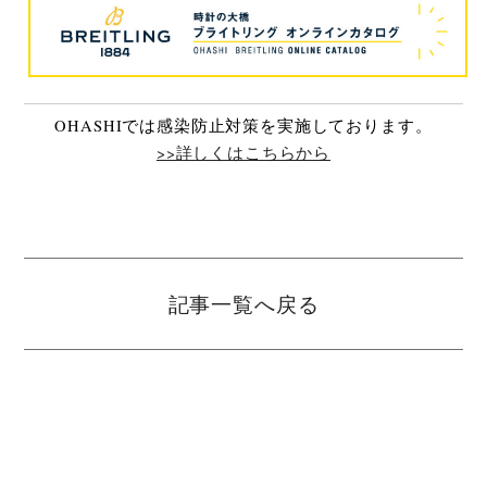
OHASHIでは感染防止対策を実施しております。
>>詳しくはこちらから
記事一覧へ戻る