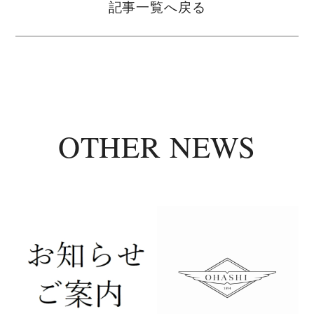
記事一覧へ戻る
OTHER NEWS