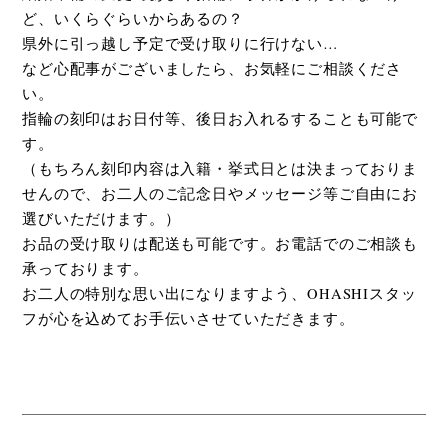
ど、いくらぐらいからあるの？
県外に引っ越し予定で受け取りに行けない…
など心配事がございましたら、お気軽にご相談くださ
い。
指輪の刻印はお日付等、後日お入れるすることも可能で
す。
（もちろん刻印内容は入籍・挙式日とは決まっておりま
せんので、お二人のご記念日やメッセージ等ご自由にお
選びいただけます。）
お品の受け取りは配送も可能です。お電話でのご相談も
承っております。
お二人の特別な思い出になりますよう、OHASHIスタッ
フが心を込めてお手伝いさせていただきます。