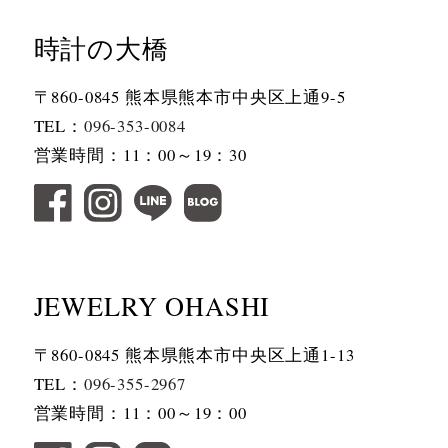
時計の大橋
〒860-0845 熊本県熊本市中央区上通9-5
TEL：
096-353-0084
営業時間：11：00～19：30
JEWELRY OHASHI
〒860-0845 熊本県熊本市中央区上通1-13
TEL：
096-355-2967
営業時間：11：00～19：00