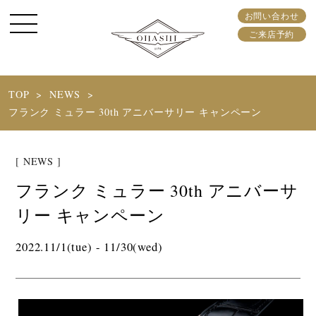
お問い合わせ
ご来店予約
TOP
NEWS
フランク ミュラー 30th アニバーサリー キャンペーン
[ NEWS ]
フランク ミュラー 30th アニバーサ
リー キャンペーン
2022.11/1(tue) - 11/30(wed)