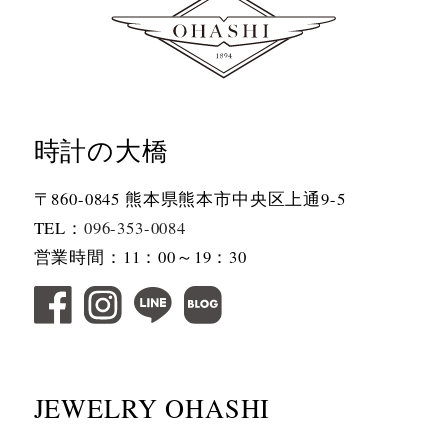
時計の大橋
〒860-0845 熊本県熊本市中央区上通9-5
TEL：
096-353-0084
営業時間：11：00～19：30
JEWELRY OHASHI