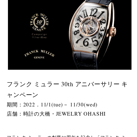
フランク ミュラー 30th アニバーサリー キ
ャンペーン
期間：2022．11/1(tue)－ 11/30(wed)
店舗：時計の大橋・JEWELRY OHASHI