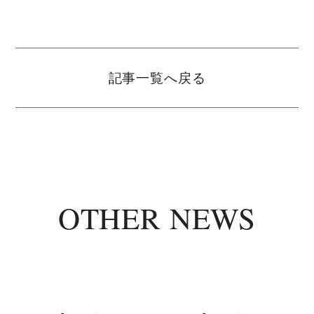
記事一覧へ戻る
OTHER NEWS