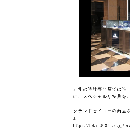
九州の時計専門店では唯
に、スペシャルな特典を
グランドセイコーの商品
↓
https://tokei0084.co.jp/b