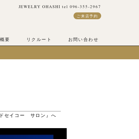
JEWELRY OHASHI tel 096-355-2967
ご来店予約
概要
リクルート
お問い合わせ
ンドセイコー サロン』へ