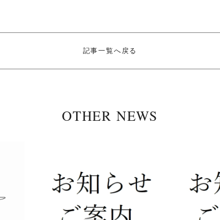
記事一覧へ戻る
OTHER NEWS