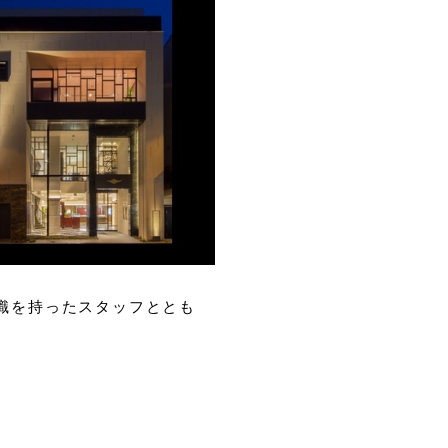
識を持ったスタッフととも