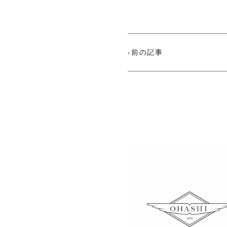
‹前の記事