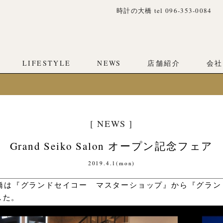
時計の大橋 tel 096-353-0084
LIFESTYLE
NEWS
店舗紹介
会社
[ NEWS ]
Grand Seiko Salon オープン記念フェア
2019.4.1(mon)
の大橋は『グランドセイコー マスターショップ』から『グラ
した。