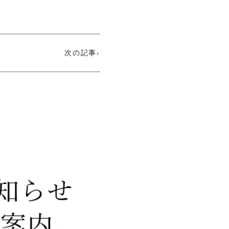
次の記事›