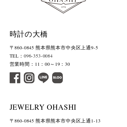
時計の大橋
〒860-0845 熊本県熊本市中央区上通9-5
TEL：
096-353-0084
営業時間：11：00～19：30
JEWELRY OHASHI
〒860-0845 熊本県熊本市中央区上通1-13