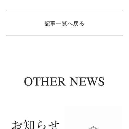
記事一覧へ戻る
OTHER NEWS