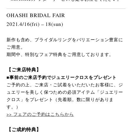
OHASHI BRIDAL FAIR
2021.4/16(fri) – 18(sun)
新作も含め、ブライダルリングをバリエーション豊富に
ご用意。
期間中、特別なフェア特典をご用意しております。
【ご来店特典】
■事前のご来店予約でジュエリークロスをプレゼント
ご予約の上、ご来店・ご試着をいただいたお客様に、ジ
ュエリーを美しく保つための必須アイテム「ジュエリー
クロス」をプレゼント（先着順。数に限りがありま
す。）
>> フェアのご予約はこちらから
【ご成約特典】