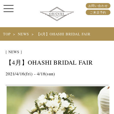
お問い合わせ
ご来店予約
TOP
NEWS
【4月】OHASHI BRIDAL FAIR
[ NEWS ]
【4月】OHASHI BRIDAL FAIR
2021/4/16(fri) - 4/18(sun)