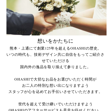
想いをかたちに
熊本・上通にて創業125年を超えるOHASHIの歴史。
いつの時代も、技術デザイン共に自信をもってご紹介さ
せていただける
国内外の逸品を取り揃えて参りました。
OHASHIで大切なお品をお選びいただく時間が
お二人の特別な想い出になりますよう
スタッフが心を込めてお手伝いさせていただきます。
世代を超えて受け継いでいただけますよう
OHASHIのアフターサービスも是非お任せください。