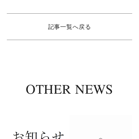
記事一覧へ戻る
OTHER NEWS