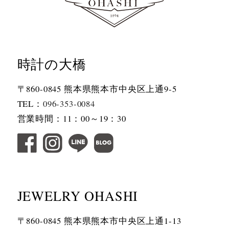
時計の大橋
〒860-0845 熊本県熊本市中央区上通9-5
TEL：
096-353-0084
営業時間：11：00～19：30
JEWELRY OHASHI
〒860-0845 熊本県熊本市中央区上通1-13