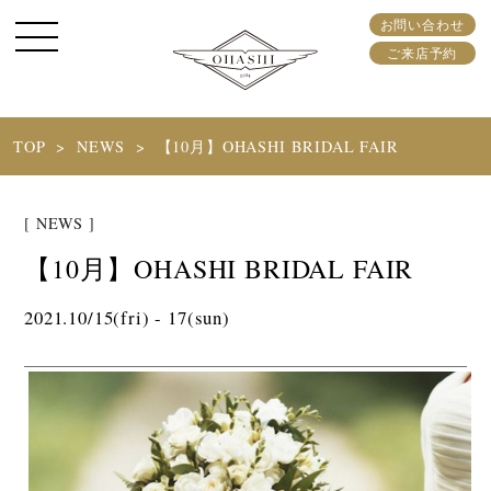
お問い合わせ
ご来店予約
TOP
NEWS
【10月】OHASHI BRIDAL FAIR
[ NEWS ]
【10月】OHASHI BRIDAL FAIR
2021.10/15(fri) - 17(sun)