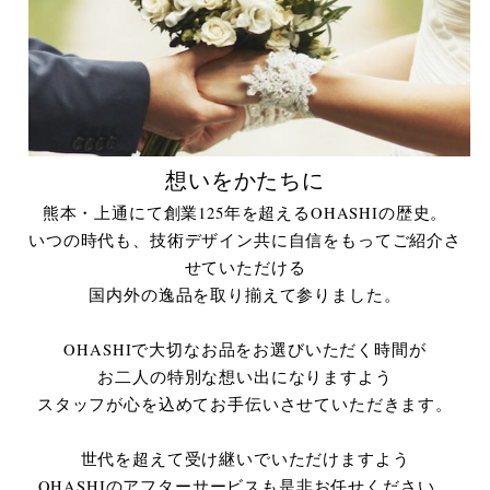
想いをかたちに
熊本・上通にて創業125年を超えるOHASHIの歴史。
いつの時代も、技術デザイン共に自信をもってご紹介さ
せていただける
国内外の逸品を取り揃えて参りました。
OHASHIで大切なお品をお選びいただく時間が
お二人の特別な想い出になりますよう
スタッフが心を込めてお手伝いさせていただきます。
世代を超えて受け継いでいただけますよう
OHASHIのアフターサービスも是非お任せください。