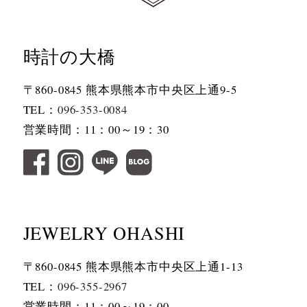
時計の大橋
〒860-0845 熊本県熊本市中央区上通9-5
TEL：
096-353-0084
営業時間：11：00～19：30
JEWELRY OHASHI
〒860-0845 熊本県熊本市中央区上通1-13
TEL：
096-355-2967
営業時間：11：00～19：00