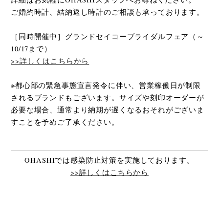
ご婚約時計、結納返し時計のご相談も承っております。
［同時開催中］グランドセイコーブライダルフェア（～
10/17まで）
>>詳しくはこちらから
※都心部の緊急事態宣言発令に伴い、営業稼働日が制限
されるブランドもございます。サイズや刻印オーダーが
必要な場合、通常より納期が遅くなるおそれがございま
すことを予めご了承ください。
OHASHIでは感染防止対策を実施しております。
>>詳しくはこちらから