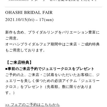
OHASHI BRIDAL FAIR
2021.10/15(fri) – 17(sun)
新作も含め、ブライダルリングをバリエーション豊富に
ご用意。
オーハシブライダルフェア期間中はご来店・ご成約特典
もご用意しております。
【ご来店特典】
■事前のご来店予約でジュエリークロスをプレゼント
ご予約の上、ご来店・ご試着をいただいたお客様に、ジ
ュエリーを美しく保つための必須アイテム「ジュエリー
クロス」をプレゼント（先着順。数に限りがありま
す。）
>> フェアのご予約はこちらから