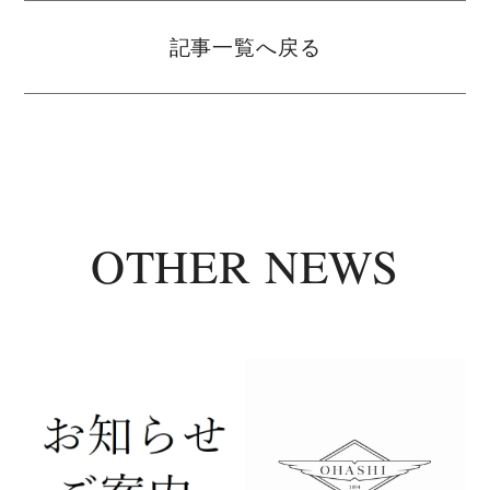
記事一覧へ戻る
OTHER NEWS