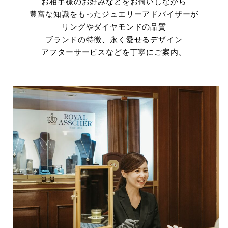
お相手様のお好みなどをお伺いしながら
豊富な知識をもったジュエリーアドバイザーが
リングやダイヤモンドの品質
ブランドの特徴、永く愛せるデザイン
アフターサービスなどを丁寧にご案内。