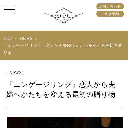
お問い合わせ
ご来店予約
TOP
NEWS
『エンゲージリング』恋人から夫婦へかたちを変える最初の贈
り物
[ NEWS ]
『エンゲージリング』恋人から夫
婦へかたちを変える最初の贈り物