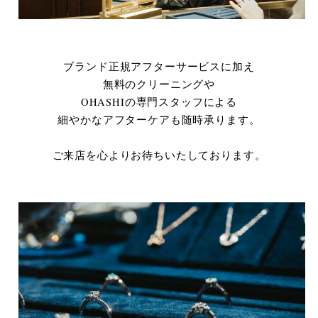
ブランド正規アフターサービスに加え
無料のクリーニングや
OHASHIの専門スタッフによる
細やかなアフターケアも随時承ります。
ご来店を心よりお待ちいたしております。