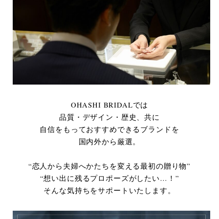
OHASHI BRIDALでは
品質・デザイン・歴史、共に
自信をもっておすすめできるブランドを
国内外から厳選。
“恋人から夫婦へかたちを変える最初の贈り物”
“想い出に残るプロポーズがしたい…！”
そんな気持ちをサポートいたします。