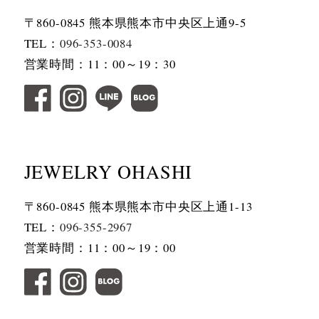
〒860-0845 熊本県熊本市中央区上通9-5
TEL：
096-353-0084
営業時間：11：00～19：30
JEWELRY OHASHI
〒860-0845 熊本県熊本市中央区上通1-13
TEL：
096-355-2967
営業時間：11：00～19：00