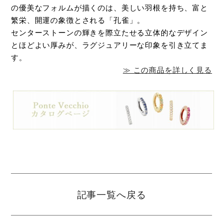
の優美なフォルムが描くのは、美しい羽根を持ち、富と
繁栄、開運の象徴とされる「孔雀」。
センターストーンの輝きを際立たせる立体的なデザイン
とほどよい厚みが、ラグジュアリーな印象を引き立てま
す。
≫ この商品を詳しく見る
記事一覧へ戻る