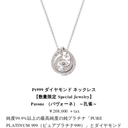
Pt999 ダイヤモンド ネックレス
【数量限定 Special Jewelry】
Pavone （パヴォーネ） ～孔雀～
￥208,000 ＋tax
純度99.9%以上の最高純度の純プラチナ「PURE
PLATINUM 999（ピュアプラチナ999）」とダイヤモンド