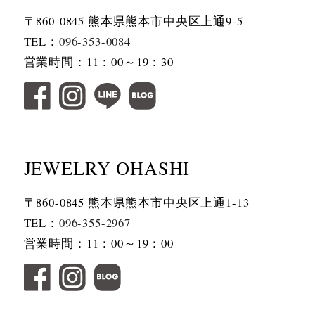
〒860-0845 熊本県熊本市中央区上通9-5
TEL：
096-353-0084
営業時間：11：00～19：30
JEWELRY OHASHI
〒860-0845 熊本県熊本市中央区上通1-13
TEL：
096-355-2967
営業時間：11：00～19：00