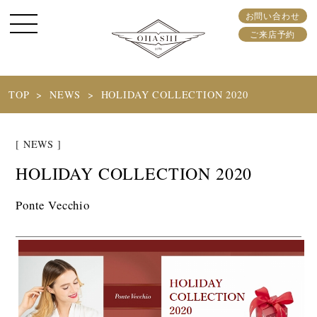
お問い合わせ
ご来店予約
TOP
NEWS
HOLIDAY COLLECTION 2020
[ NEWS ]
HOLIDAY COLLECTION 2020
Ponte Vecchio