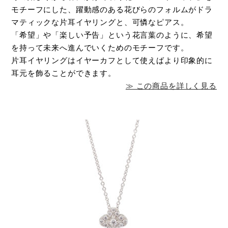
モチーフにした、躍動感のある花びらのフォルムがドラ
マティックな片耳イヤリングと、可憐なピアス。
「希望」や「楽しい予告」という花言葉のように、希望
を持って未来へ進んでいくためのモチーフです。
片耳イヤリングはイヤーカフとして使えばより印象的に
耳元を飾ることができます。
≫ この商品を詳しく見る