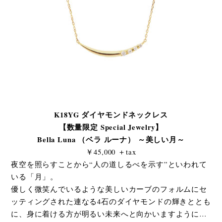
K18YG ダイヤモンドネックレス
【数量限定 Special Jewelry】
Bella Luna （ベラ ルーナ） ～美しい月～
￥45,000 ＋tax
夜空を照らすことから“人の道しるべを示す”といわれて
いる「月」。
優しく微笑んでいるような美しいカーブのフォルムにセ
ッティングされた連なる4石のダイヤモンドの輝きととも
に、身に着ける方が明るい未来へと向かいますように…