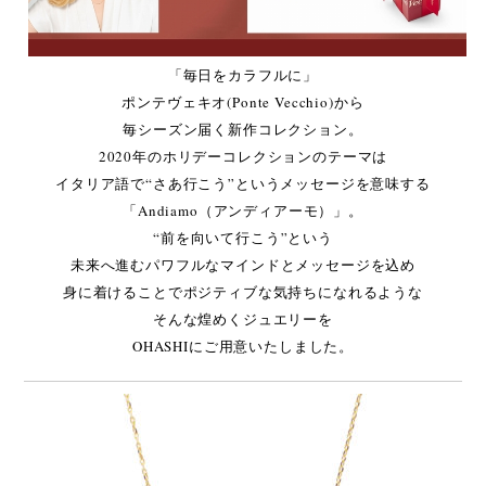
「毎日をカラフルに」
ポンテヴェキオ(Ponte Vecchio)から
毎シーズン届く新作コレクション。
2020年のホリデーコレクションのテーマは
イタリア語で“さあ行こう”というメッセージを意味する
「Andiamo（アンディアーモ）」。
“前を向いて行こう”という
未来へ進むパワフルなマインドとメッセージを込め
身に着けることでポジティブな気持ちになれるような
そんな煌めくジュエリーを
OHASHIにご用意いたしました。