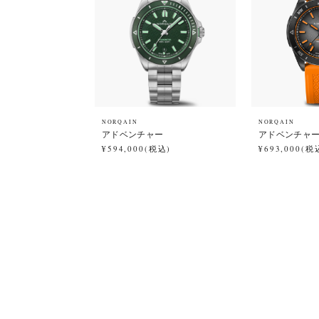
NORQAIN
NORQAIN
アドベンチャー
アドベンチャー N
¥594,000(税込)
¥693,000(税