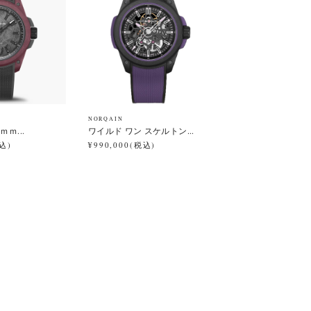
NORQAIN
ｍｍ...
ワイルド ワン スケルトン...
税込)
¥990,000(税込)