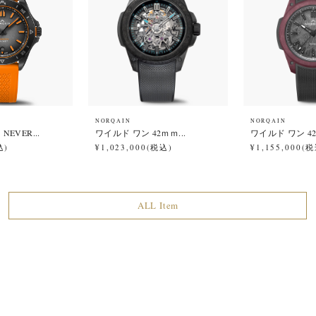
NORQAIN
NORQAIN
EVER...
ワイルド ワン 42ｍｍ...
ワイルド ワン 42
込)
¥1,023,000(税込)
¥1,155,000(
ALL Item