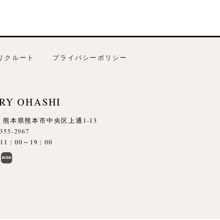
リクルート
プライバシーポリシー
RY OHASHI
845 熊本県熊本市中央区上通1-13
-355-2967
1：00～19：00