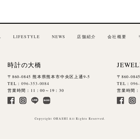
L
LIFESTYLE
NEWS
店舗紹介
会社概要
時計の大橋
JEWEL
〒860-0845 熊本県熊本市中央区上通9-5
〒860-0
TEL：
096-353-0084
TEL：
096
営業時間：11：00～19：30
営業時間：1
Copyright OHASHI All Rights Reserved.