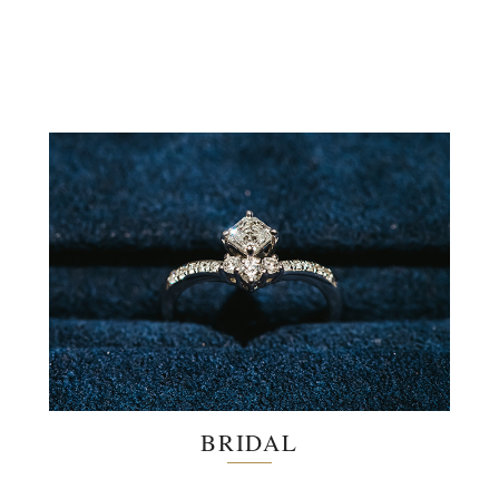
BRIDAL