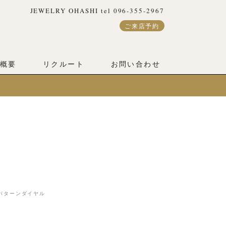
JEWELRY OHASHI tel 096-355-2967
ご来店予約
概要
リクルート
お問い合わせ
ンパターンダイヤル