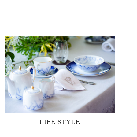
LIFE STYLE