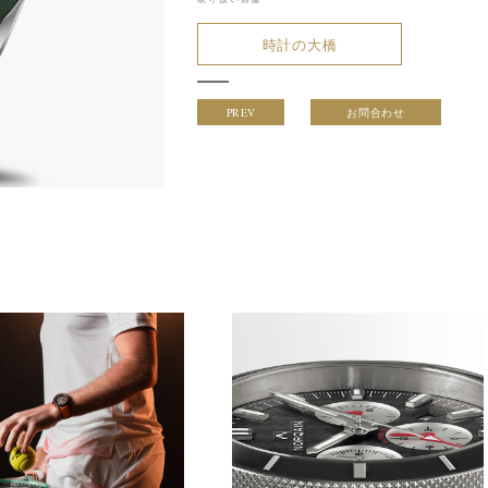
時計の大橋
PREV
お問合わせ