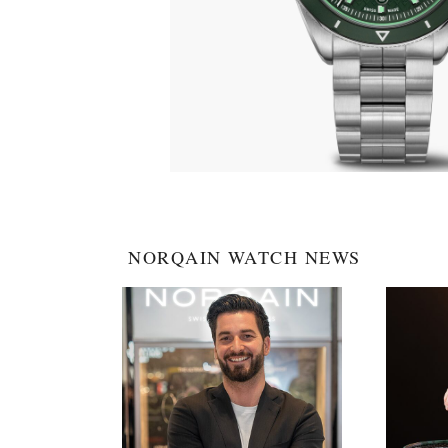
NORQAIN WATCH NEWS