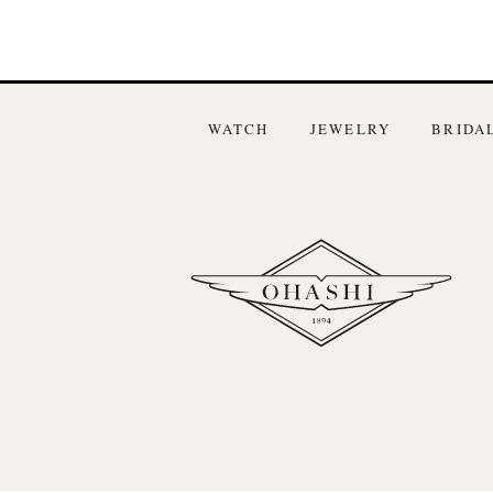
WATCH
JEWELRY
BRIDA