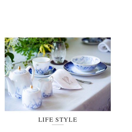
LIFE STYLE