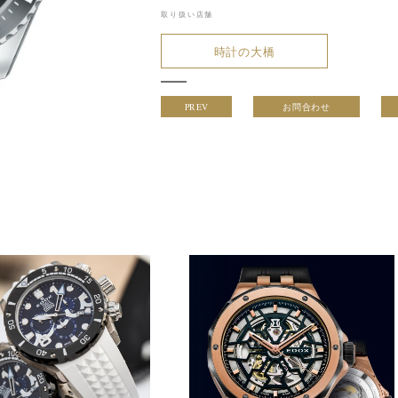
取り扱い店舗
時計の大橋
PREV
お問合わせ