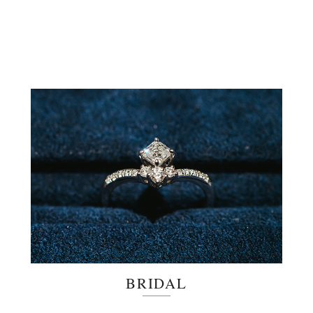
BRIDAL