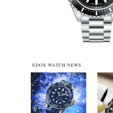
EDOX WATCH NEWS