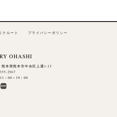
リクルート
プライバシーポリシー
RY OHASHI
845 熊本県熊本市中央区上通1-13
-355-2967
1：00～19：00