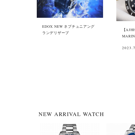
EDOX NEW ネプチュニアング
【AJH
ランデリザーブ
MARI
2023.
NEW ARRIVAL WATCH