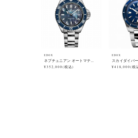
EDOX
EDOX
ネプチュニアン オートマテ...
スカイダイバー 3
¥352,000(税込)
¥418,000(税