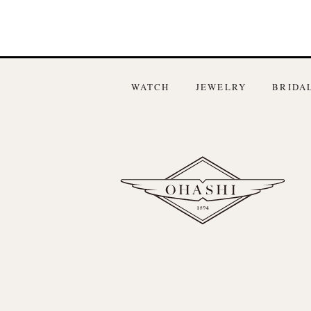
WATCH
JEWELRY
BRIDA