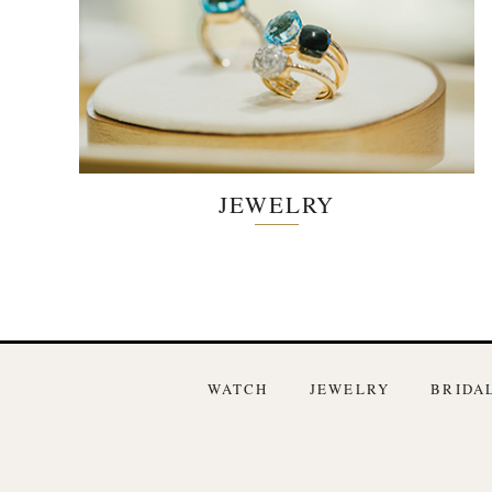
JEWELRY
WATCH
JEWELRY
BRIDA