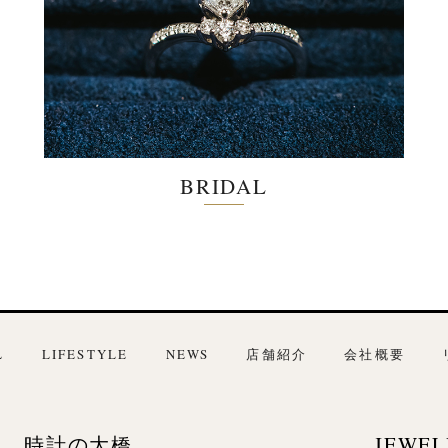
BRIDAL
L
LIFESTYLE
NEWS
店舗紹介
会社概要
時計の大橋
JEWEL