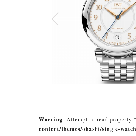
Warning
: Attempt to read property "
content/themes/ohashi/single-watc