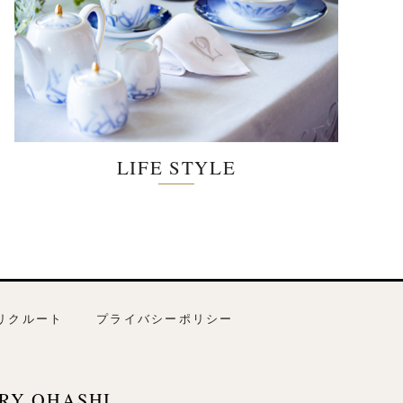
LIFE STYLE
リクルート
プライバシーポリシー
RY OHASHI