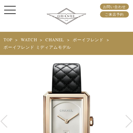
お問い合わせ
ご来店予約
TOP
WATCH
CHANEL
ボーイフレンド
ボーイフレンド ミディアムモデル