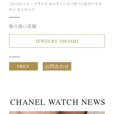
ブレスレット：ブラック キルティングパターンのカーフス
キン ストラップ
取り扱い店舗
JEWELRY OHASHI
PREV
お問合わせ
CHANEL WATCH NEWS