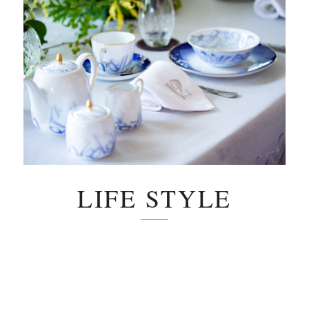
LIFE STYLE