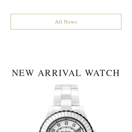
All News
NEW ARRIVAL WATCH