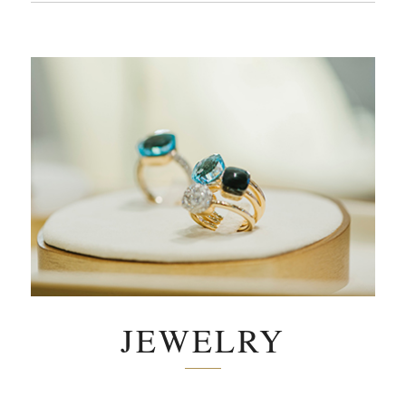
JEWELRY