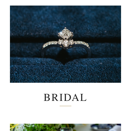
BRIDAL