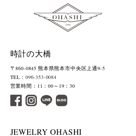
時計の大橋
〒860-0845 熊本県熊本市中央区上通9-5
TEL：
096-353-0084
営業時間：11：00～19：30
JEWELRY OHASHI