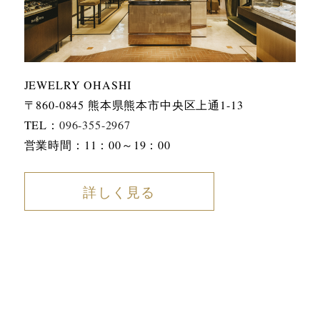
JEWELRY OHASHI
〒860-0845 熊本県熊本市中央区上通1-13
TEL：
096-355-2967
営業時間：11：00～19：00
詳しく見る