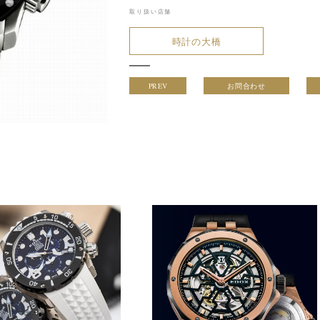
取り扱い店舗
時計の大橋
PREV
お問合わせ