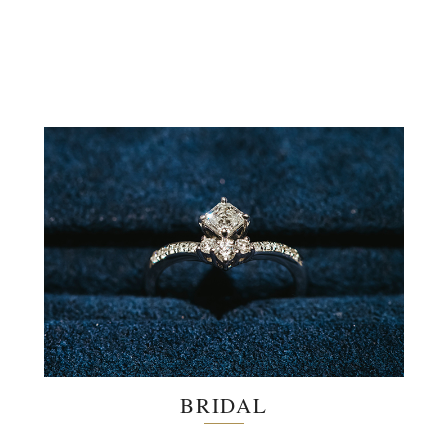
BRIDAL