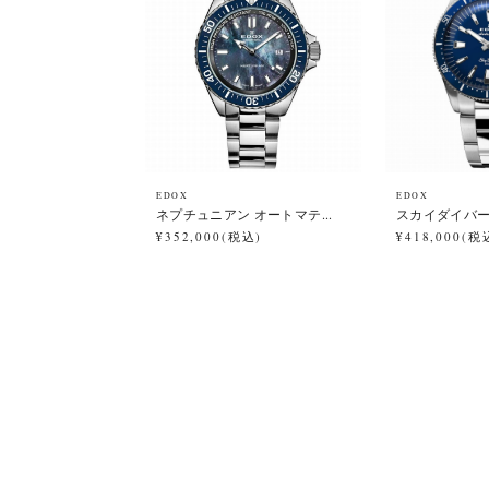
EDOX
EDOX
ネプチュニアン オートマテ...
スカイダイバー 3
¥352,000(税込)
¥418,000(税