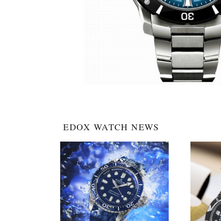
EDOX WATCH NEWS