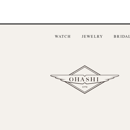
WATCH
JEWELRY
BRIDA