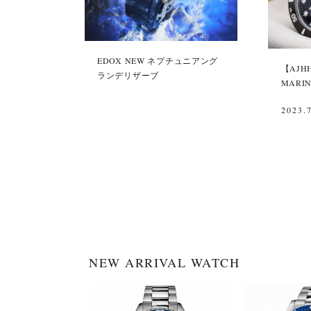
EDOX NEW ネプチュニアング
【AJH
ランデリザーブ
MARI
2023.
NEW ARRIVAL WATCH