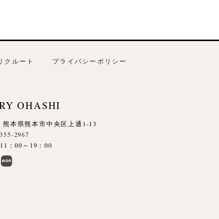
リクルート
プライバシーポリシー
RY OHASHI
845 熊本県熊本市中央区上通1-13
-355-2967
1：00～19：00