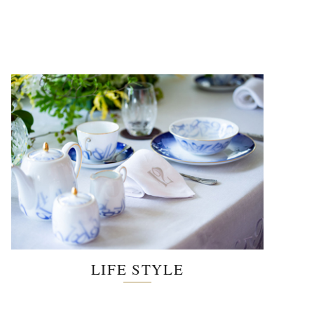
LIFE STYLE