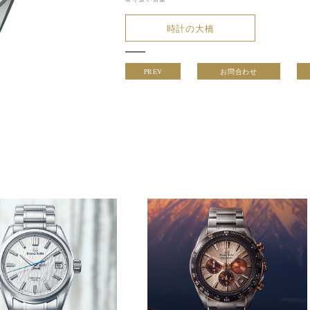
時計の大橋
PREV
お問合わせ