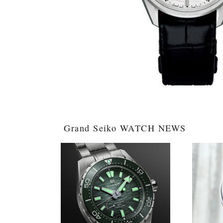
Grand Seiko WATCH NEWS