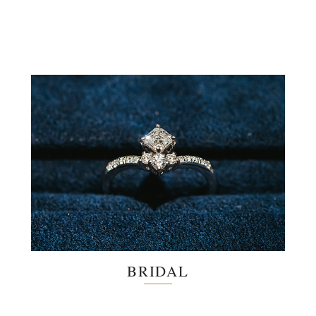
BRIDAL