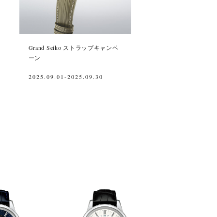
Grand Seiko ストラップキャンペ
ーン
2025.09.01-2025.09.30