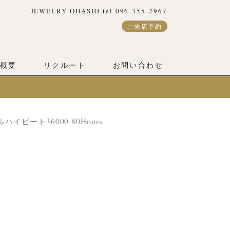
JEWELRY OHASHI tel 096-355-2967
ご来店予約
概要
リクルート
お問い合わせ
ニカルハイビート36000 80Hours