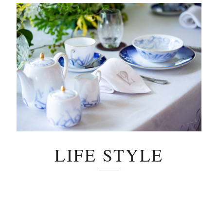
LIFE STYLE