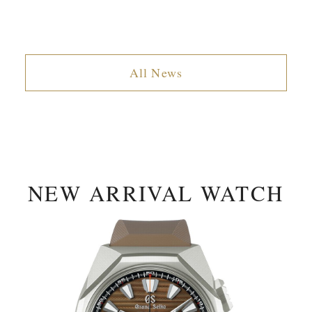
All News
NEW ARRIVAL WATCH