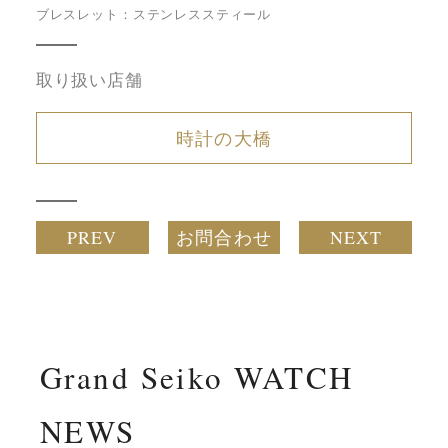
ブレスレット：ステンレススティール
取り扱い店舗
時計の大橋
PREV
お問合わせ
NEXT
Grand Seiko WATCH
NEWS