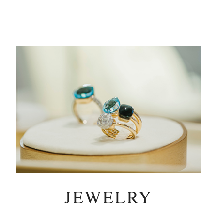
JEWELRY