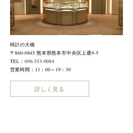
時計の大橋
〒860-0845 熊本県熊本市中央区上通9-5
TEL：
096-353-0084
営業時間：11：00～19：30
詳しく見る