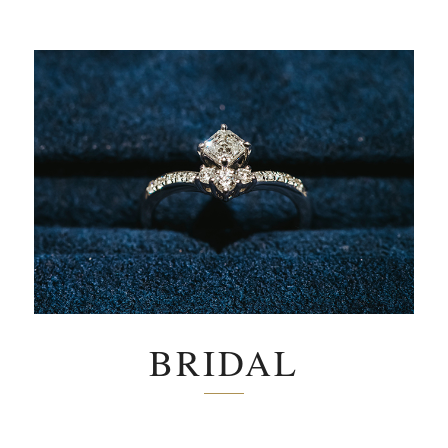
BRIDAL