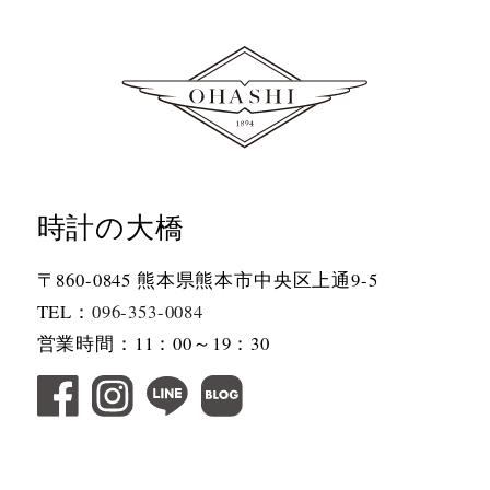
時計の大橋
〒860-0845 熊本県熊本市中央区上通9-5
TEL：
096-353-0084
営業時間：11：00～19：30