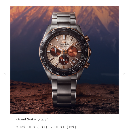
Grand Seiko ストラップキャンペーン
i）
2025.09.01-2025.09.30