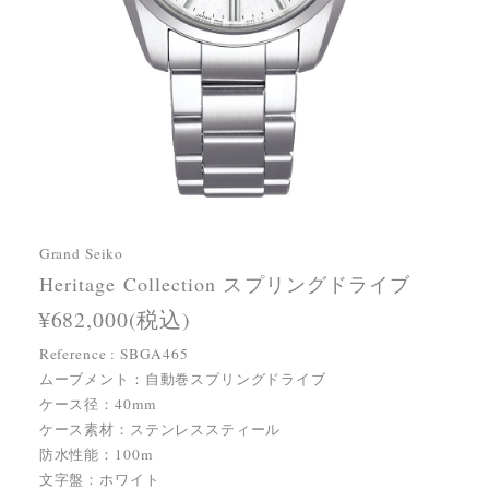
Grand Seiko
Heritage Collection スプリングドライブ
¥682,000(税込)
Reference : SBGA465
ムーブメント：自動巻スプリングドライブ
ケース径：40mm
ケース素材：ステンレススティール
防水性能：100m
文字盤：ホワイト