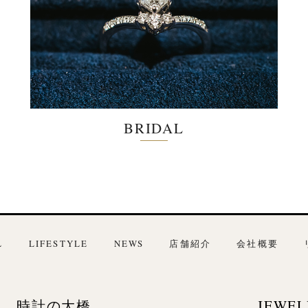
BRIDAL
L
LIFESTYLE
NEWS
店舗紹介
会社概要
時計の大橋
JEWEL