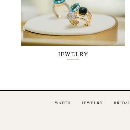
JEWELRY
WATCH
JEWELRY
BRIDA