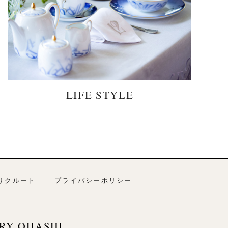
LIFE STYLE
リクルート
プライバシーポリシー
RY OHASHI