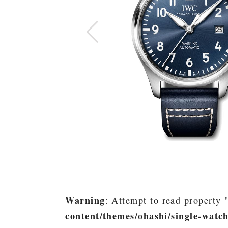
Warning
: Attempt to read property "
content/themes/ohashi/single-watc