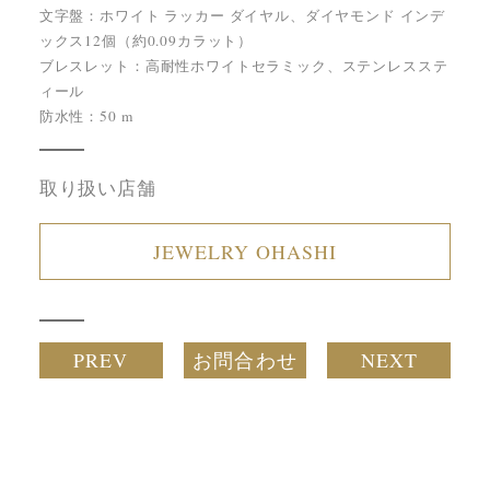
文字盤：ホワイト ラッカー ダイヤル、ダイヤモンド インデ
ックス12個（約0.09カラット）
ブレスレット：高耐性ホワイトセラミック、ステンレスステ
ィール
防水性：50 m
取り扱い店舗
JEWELRY OHASHI
PREV
お問合わせ
NEXT