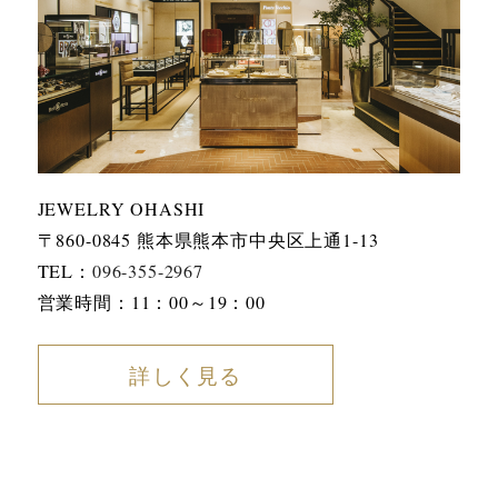
JEWELRY OHASHI
〒860-0845 熊本県熊本市中央区上通1-13
TEL：
096-355-2967
営業時間：11：00～19：00
詳しく見る