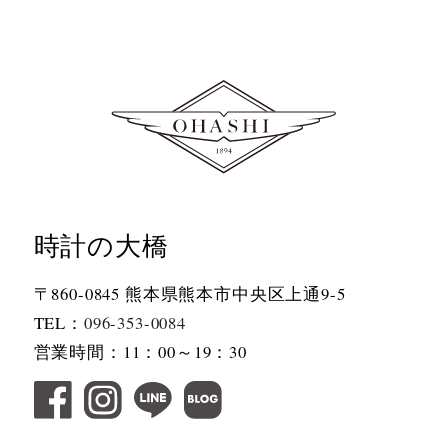
時計の大橋
〒860-0845 熊本県熊本市中央区上通9-5
TEL：
096-353-0084
営業時間：11：00～19：30