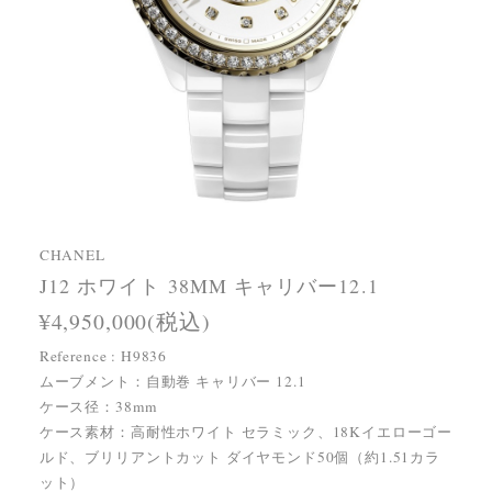
CHANEL
J12 ホワイト 38MM キャリバー12.1
¥4,950,000(税込)
Reference : H9836
ムーブメント：自動巻 キャリバー 12.1
ケース径：38mm
ケース素材：高耐性ホワイト セラミック、18Kイエローゴー
ルド、ブリリアントカット ダイヤモンド50個（約1.51カラ
ット）