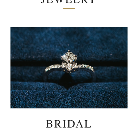
BRIDAL