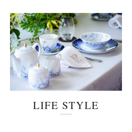
LIFE STYLE