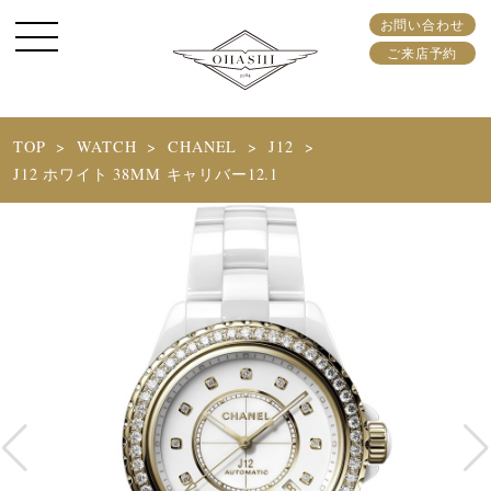
お問い合わせ
ご来店予約
TOP
WATCH
CHANEL
J12
J12 ホワイト 38MM キャリバー12.1