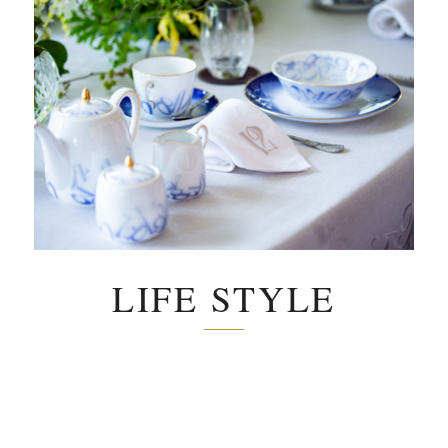
LIFE STYLE