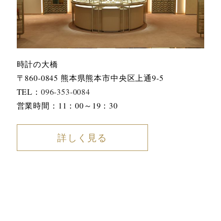
時計の大橋
〒860-0845 熊本県熊本市中央区上通9-5
TEL：
096-353-0084
営業時間：11：00～19：30
詳しく見る