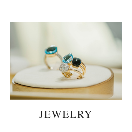
JEWELRY