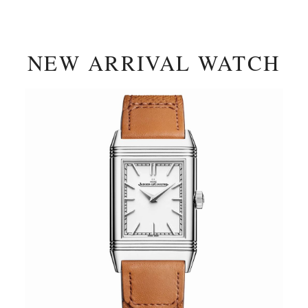
NEW ARRIVAL WATCH