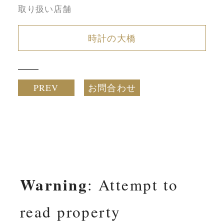
取り扱い店舗
時計の大橋
PREV
お問合わせ
Warning
: Attempt to
read property