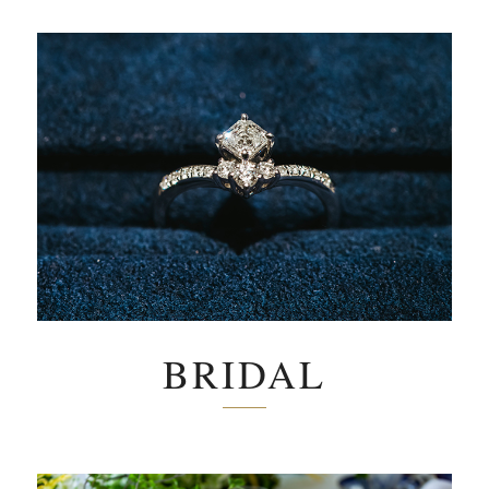
BRIDAL