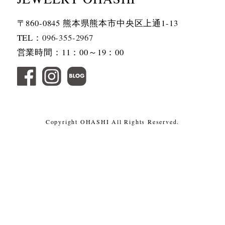
〒860-0845 熊本県熊本市中央区上通1-13
TEL：
096-355-2967
営業時間：11：00～19：00
Copyright OHASHI All Rights Reserved.