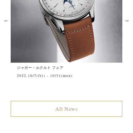
ジャガー・ルクルト フェア
2021/10/8(fri) - 10/25(mon)
All News