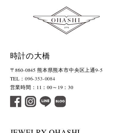
時計の大橋
〒860-0845 熊本県熊本市中央区上通9-5
TEL：
096-353-0084
営業時間：11：00～19：30
JEWELRY OHASHI