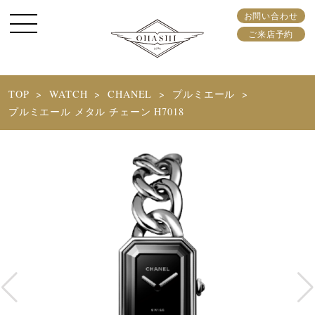
お問い合わせ
ご来店予約
TOP
WATCH
CHANEL
プルミエール
プルミエール メタル チェーン H7018