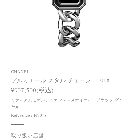
CHANEL
プルミエール メタル チェーン H7018
¥907,500(税込)
ミディアムモデル、ステンレススティール、ブラック ダイ
ヤル
Reference : H7018
取り扱い店舗