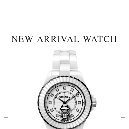
NEW ARRIVAL WATCH