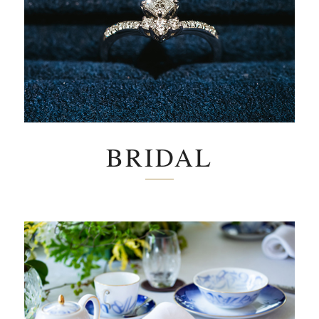
BRIDAL