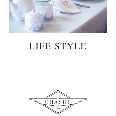
LIFE STYLE