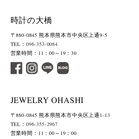
時計の大橋
〒860-0845 熊本県熊本市中央区上通9-5
TEL：
096-353-0084
営業時間：11：00～19：30
JEWELRY OHASHI
〒860-0845 熊本県熊本市中央区上通1-13
TEL：
096-355-2967
営業時間：11：00～19：00