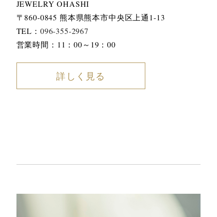
JEWELRY OHASHI
〒860-0845 熊本県熊本市中央区上通1-13
TEL：
096-355-2967
営業時間：11：00～19：00
詳しく見る