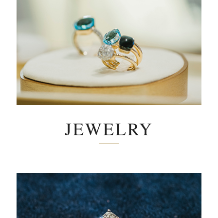
JEWELRY