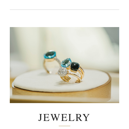
JEWELRY