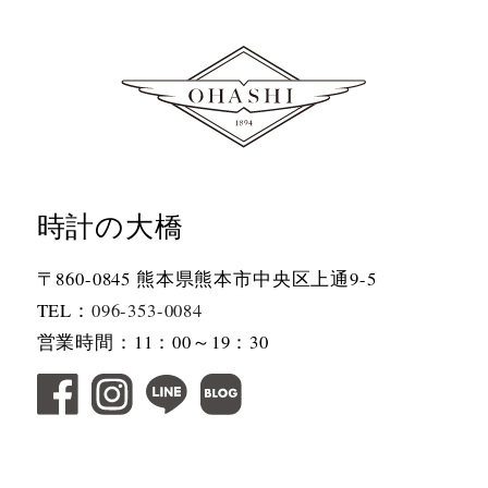
時計の大橋
〒860-0845 熊本県熊本市中央区上通9-5
TEL：
096-353-0084
営業時間：11：00～19：30