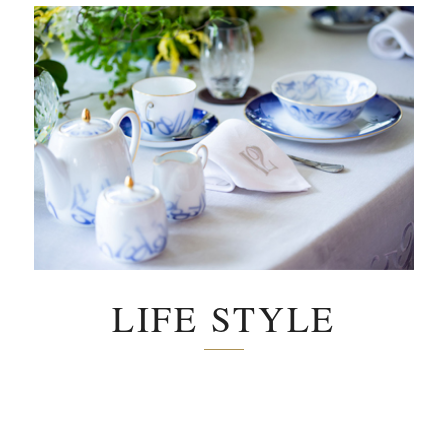
LIFE STYLE