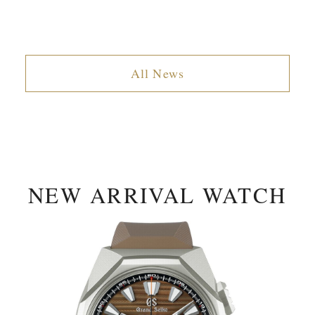
All News
NEW ARRIVAL WATCH