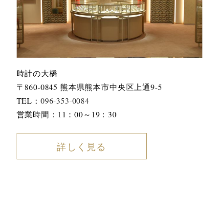
時計の大橋
〒860-0845 熊本県熊本市中央区上通9-5
TEL：
096-353-0084
営業時間：11：00～19：30
詳しく見る