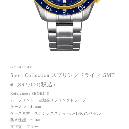
Grand Seiko
Sport Collection スプリングドライブ GMT
¥1,837,000(税込)
Reference : SBGE248
ムーブメント：自動巻スプリングドライブ
ケース径：44mm
ケース素材：ステンレススティール/18KYGベゼル
防水性能：200m
文字盤：ブルー