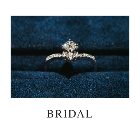
BRIDAL