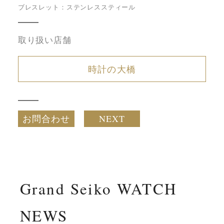
ブレスレット：ステンレススティール
取り扱い店舗
時計の大橋
お問合わせ
NEXT
Grand Seiko WATCH
NEWS