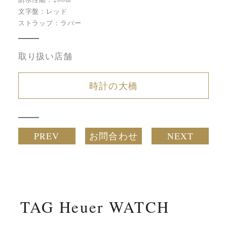
文字盤：レッド
ストラップ：ラバー
取り扱い店舗
時計の大橋
PREV
お問合わせ
NEXT
TAG Heuer WATCH