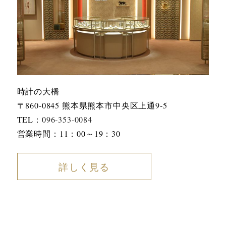
時計の大橋
〒860-0845 熊本県熊本市中央区上通9-5
TEL：
096-353-0084
営業時間：11：00～19：30
詳しく見る