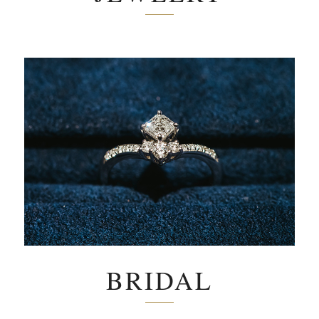
BRIDAL