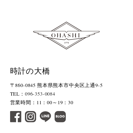
時計の大橋
〒860-0845 熊本県熊本市中央区上通9-5
TEL：
096-353-0084
営業時間：11：00～19：30