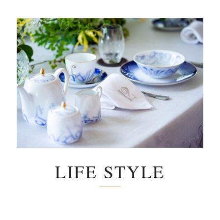
LIFE STYLE