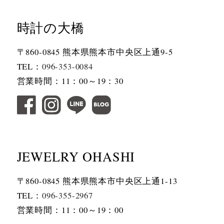
時計の大橋
〒860-0845 熊本県熊本市中央区上通9-5
TEL：
096-353-0084
営業時間：11：00～19：30
JEWELRY OHASHI
〒860-0845 熊本県熊本市中央区上通1-13
TEL：
096-355-2967
営業時間：11：00～19：00