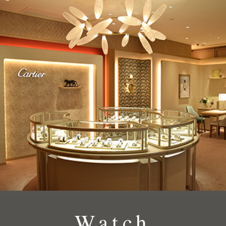
Watch