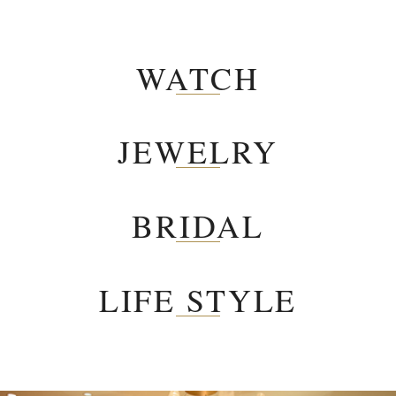
WATCH
JEWELRY
BRIDAL
LIFE STYLE