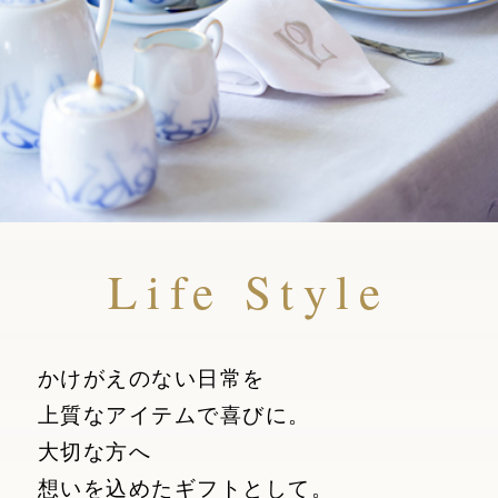
Life Style
かけがえのない日常を
上質なアイテムで喜びに。
大切な方へ
想いを込めたギフトとして。