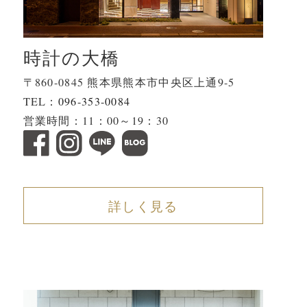
時計の大橋
〒860-0845 熊本県熊本市中央区上通9-5
TEL：
096-353-0084
営業時間：11：00～19：30
詳しく見る