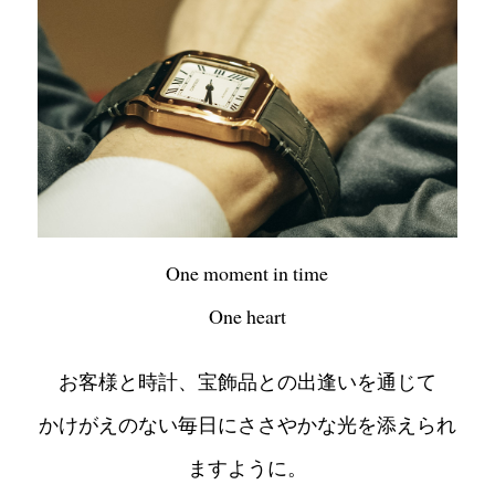
One moment in time
One heart
お客様と時計、宝飾品との出逢いを通じて
かけがえのない毎日にささやかな光を添えられ
ますように。