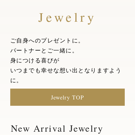
Jewelry
ご自身へのプレゼントに。
パートナーとご一緒に。
身につける喜びが
いつまでも幸せな想い出となりますよう
に。
Jewelry TOP
New Arrival Jewelry