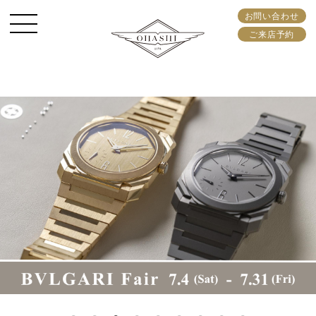
お問い合わせ
ご来店予約