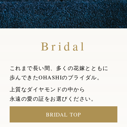
Bridal
これまで長い間、多くの花嫁とともに
歩んできたOHASHIのブライダル。
上質なダイヤモンドの中から
永遠の愛の証をお選びください。
BRIDAL TOP