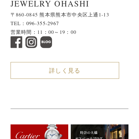
JEWELRY OHASHI
〒860-0845 熊本県熊本市中央区上通1-13
TEL：
096-355-2967
営業時間：11：00～19：00
詳しく見る