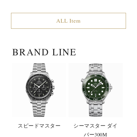
ALL Item
BRAND LINE
スピードマスター
シーマスター ダイ
バー300M