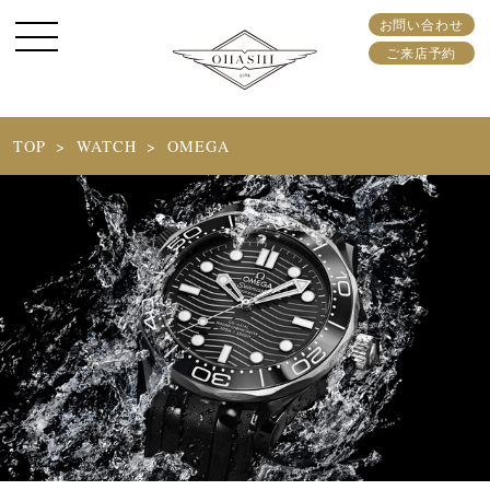
お問い合わせ
ご来店予約
TOP
WATCH
OMEGA