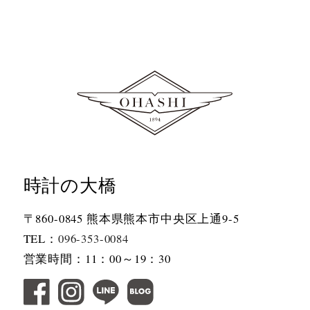
時計の大橋
〒860-0845 熊本県熊本市中央区上通9-5
TEL：
096-353-0084
営業時間：11：00～19：30