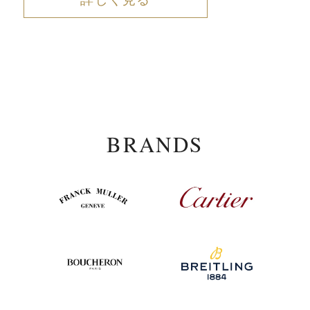
BRANDS