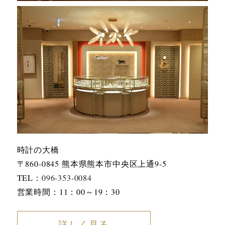
時計の大橋
〒860-0845 熊本県熊本市中央区上通9-5
TEL：
096-353-0084
営業時間：11：00～19：30
詳しく見る