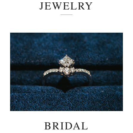
JEWELRY
BRIDAL