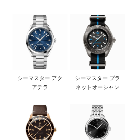
シーマスター アク
シーマスター プラ
アテラ
ネットオーシャン