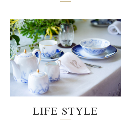
LIFE STYLE