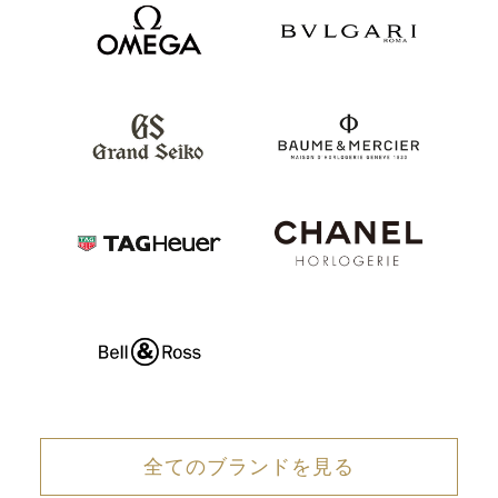
全てのブランドを見る