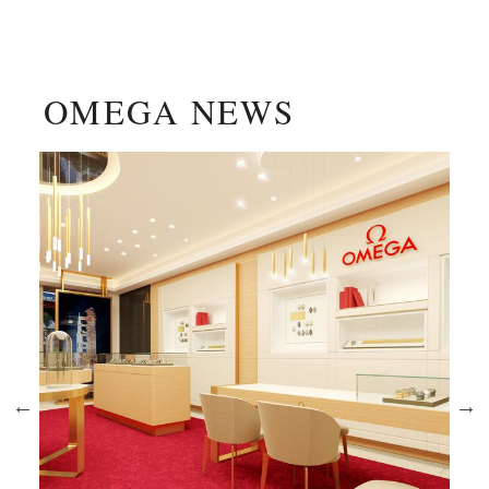
OMEGA NEWS