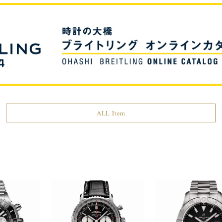
ALL Item