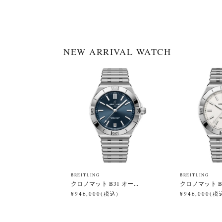
NEW ARRIVAL WATCH
BREITLING
BREITLING
クロノマット B31 オー...
クロノマット B3
¥946,000(税込)
¥946,000(税