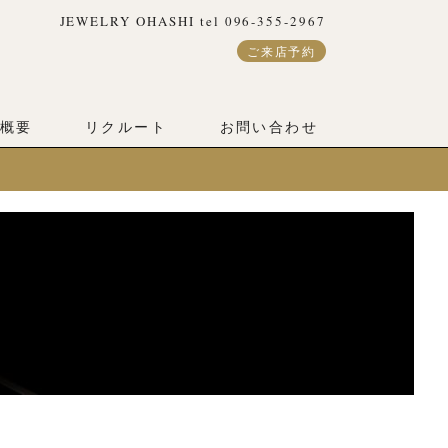
JEWELRY OHASHI tel 096-355-2967
ご来店予約
概要
リクルート
お問い合わせ