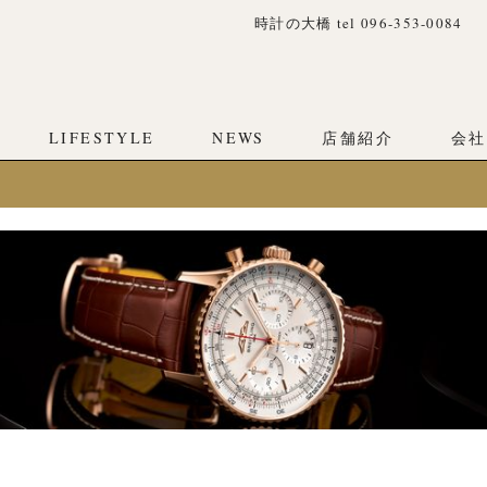
時計の大橋 tel 096-353-0084
LIFESTYLE
NEWS
店舗紹介
会社