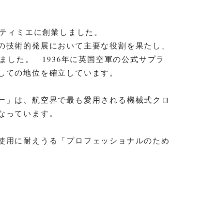
・ティミエに創業しました。
フの技術的発展において主要な役割を果たし、
ました。 1936年に英国空軍の公式サプラ
しての地位を確立しています。
ー」は、航空界で最も愛用される機械式クロ
なっています。
使用に耐えうる「プロフェッショナルのため