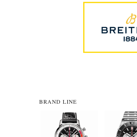
BRAND LINE