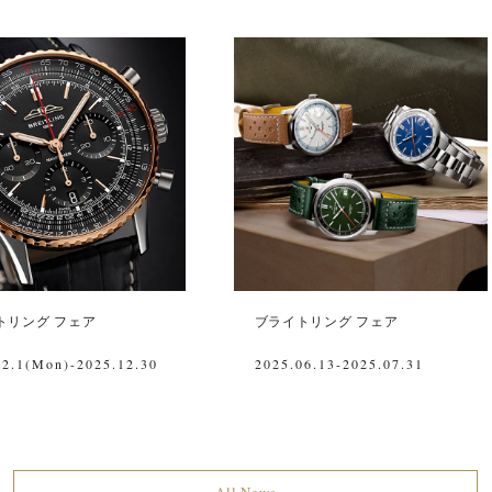
トリング フェア
ブライトリング フェア
12.1(Mon)-2025.12.30
2025.06.13-2025.07.31
All News