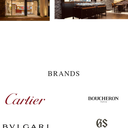
BRANDS