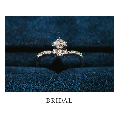
BRIDAL