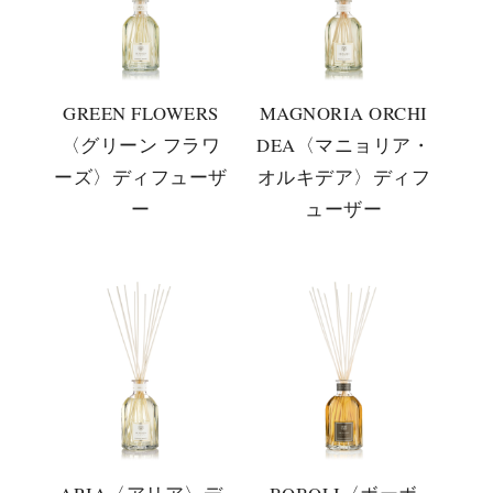
GREEN FLOWERS
MAGNORIA ORCHI
〈グリーン フラワ
DEA〈マニョリア・
ーズ〉ディフューザ
オルキデア〉ディフ
ー
ューザー