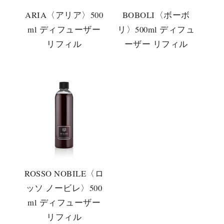
ARIA〈アリア〉500
BOBOLI〈ボーボ
ml ディフューザー
リ〉500ml ディフュ
リフィル
ーザー リフィル
ROSSO NOBILE〈ロ
ッソ ノービレ〉500
ml ディフューザー
リフィル