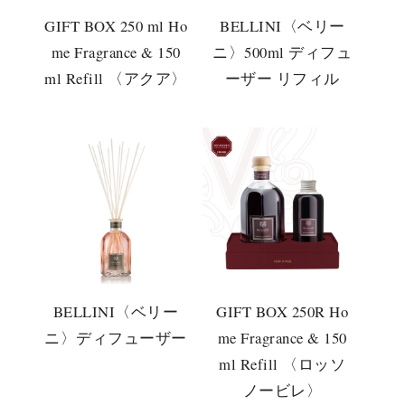
GIFT BOX 250 ml Ho
BELLINI〈ベリー
me Fragrance & 150
ニ〉500ml ディフュ
ml Refill 〈アクア〉
ーザー リフィル
BELLINI〈ベリー
GIFT BOX 250R Ho
ニ〉ディフューザー
me Fragrance & 150
ml Refill 〈ロッソ
ノービレ〉