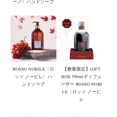
ーノ〉ハンドソープ
ROSSO NOBILE〈ロ
【数量限定】GIFT
ッソ ノービレ〉ハ
BOX 500mlディフュ
ンドソープ
ーザー ROSSO NOBI
LE〈ロッソ ノービ
レ