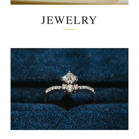
JEWELRY