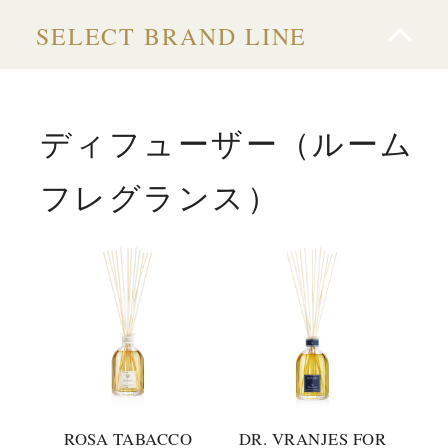
SELECT BRAND LINE
ディフューザー（ルーム
フレグランス）
ROSA TABACCO
DR. VRANJES FOR