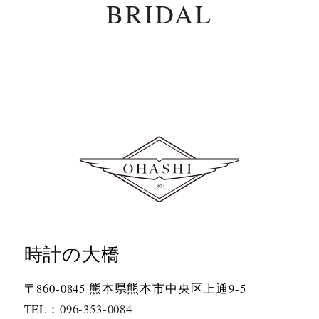
BRIDAL
時計の大橋
〒860-0845 熊本県熊本市中央区上通9-5
TEL：
096-353-0084