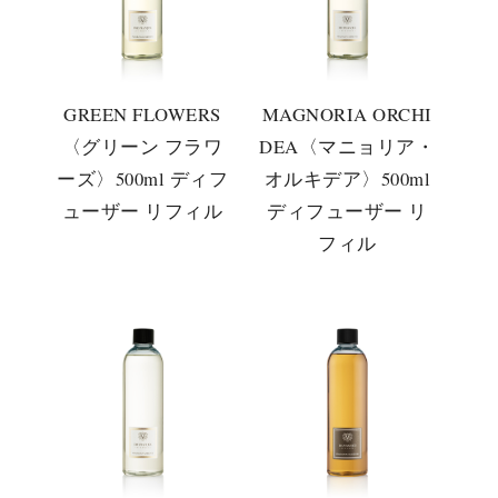
GREEN FLOWERS
MAGNORIA ORCHI
〈グリーン フラワ
DEA〈マニョリア・
ーズ〉500ml ディフ
オルキデア〉500ml
ューザー リフィル
ディフューザー リ
フィル