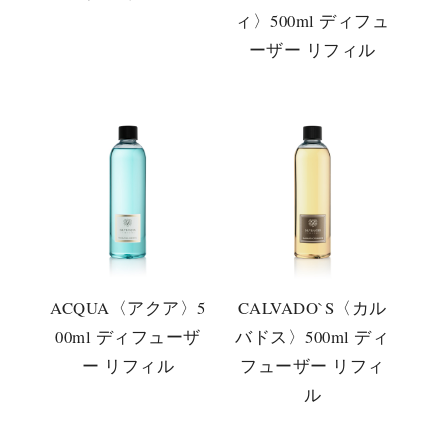
ィ〉500ml ディフュ
ーザー リフィル
ACQUA〈アクア〉5
CALVADO`S〈カル
00ml ディフューザ
バドス〉500ml ディ
ー リフィル
フューザー リフィ
ル