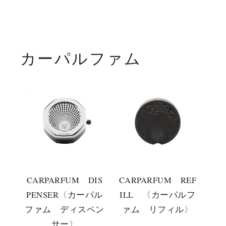
カーパルファム
CARPARFUM DIS
CARPARFUM REF
PENSER〈カーパル
ILL 〈カーパルフ
ファム ディスペン
ァム リフィル〉
サー〉