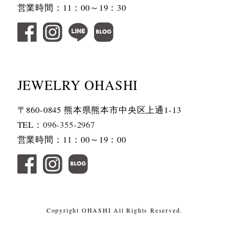
営業時間：11：00～19：30
JEWELRY OHASHI
〒860-0845 熊本県熊本市中央区上通1-13
TEL：
096-355-2967
営業時間：11：00～19：00
Copyright OHASHI All Rights Reserved.