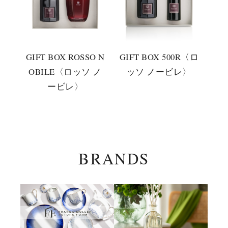
GIFT BOX ROSSO N
GIFT BOX 500R〈ロ
OBILE〈ロッソ ノ
ッソ ノービレ〉
ービレ〉
BRANDS