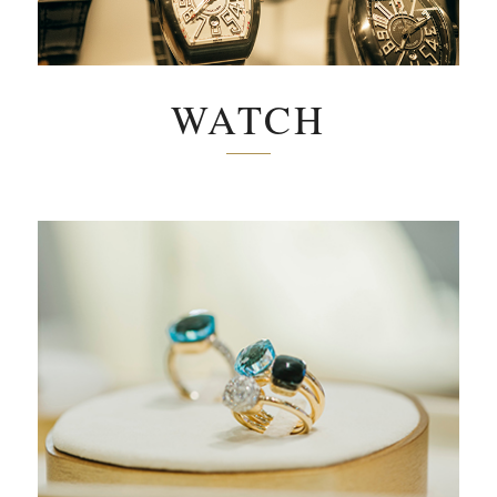
WATCH