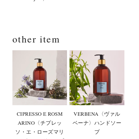
other item
CIPRESSO E ROSM
VERBENA〈ヴァル
ARINO〈チプレッ
ベーナ〉ハンドソー
ソ・エ・ローズマリ
プ