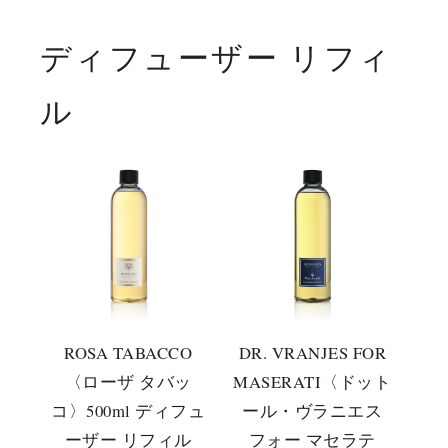
ディフューザー リフィ
ル
ROSA TABACCO
DR. VRANJES FOR
〈ローザ タバッ
MASERATI〈ドット
コ〉500ml ディフュ
ール・ヴラニエス
ーザー リフィル
フォー マセラテ