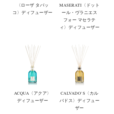
〈ローザ タバッ
MASERATI〈ドット
コ〉ディフューザー
ール・ヴラニエス
フォー マセラテ
ィ〉ディフューザー
ACQUA〈アクア〉
CALVADO`S〈カル
ディフューザー
バドス〉ディフュー
ザー