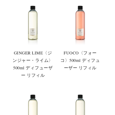
GINGER LIME〈ジ
FUOCO〈フォー
ンジャー・ライム〉
コ〉500ml ディフュ
500ml ディフューザ
ーザー リフィル
ー リフィル