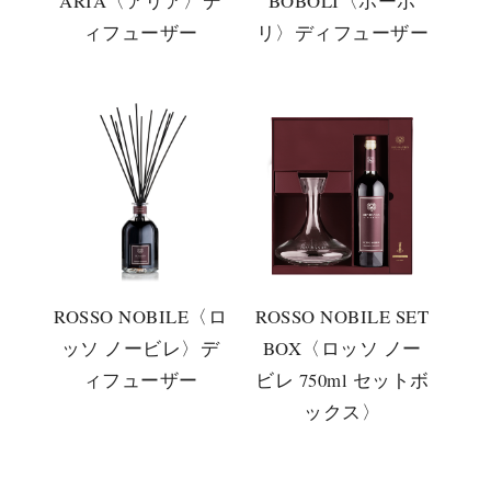
ARIA〈アリア〉デ
BOBOLI〈ボーボ
ィフューザー
リ〉ディフューザー
ROSSO NOBILE〈ロ
ROSSO NOBILE SET
ッソ ノービレ〉デ
BOX〈ロッソ ノー
ィフューザー
ビレ 750ml セットボ
ックス〉