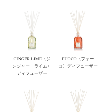
GINGER LIME〈ジ
FUOCO〈フォー
ンジャー・ライム〉
コ〉ディフューザー
ディフューザー