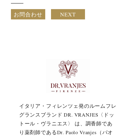
お問合わせ
NEXT
イタリア・フィレンツェ発のルームフレ
グランスブランド DR. VRANJES〈ドッ
トール・ヴラニエス〉 は、調香師であ
り薬剤師であるDr. Paolo Vranjes（パオ