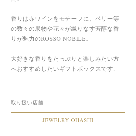
香りは赤ワインをモチーフに、ベリー等
の数々の果物や花々が織りなす芳醇な香
りが魅力のROSSO NOBILE。
大好きな香りをたっぷりと楽しみたい方
へおすすめしたいギフトボックスです。
取り扱い店舗
JEWELRY OHASHI