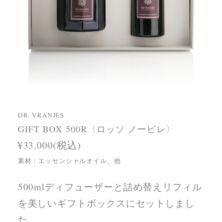
DR. VRANJES
GIFT BOX 500R〈ロッソ ノービレ〉
¥33,000(税込)
素材：エッセンシャルオイル、他
500mlディフューザーと詰め替えリフィル
を美しいギフトボックスにセットしまし
た。