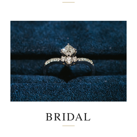
BRIDAL