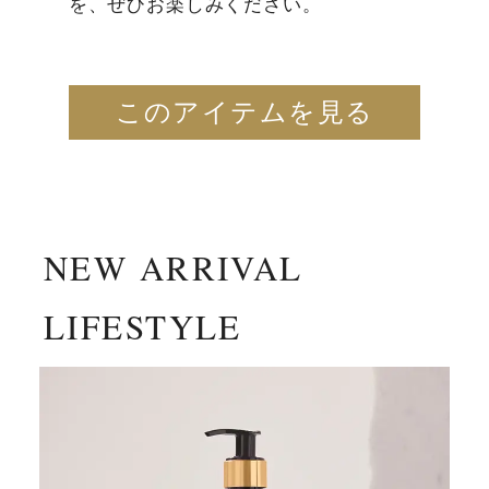
を、ぜひお楽しみください。
このアイテムを見る
NEW ARRIVAL
LIFESTYLE