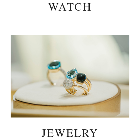
WATCH
JEWELRY