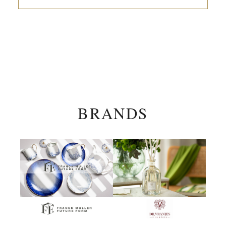
BRANDS