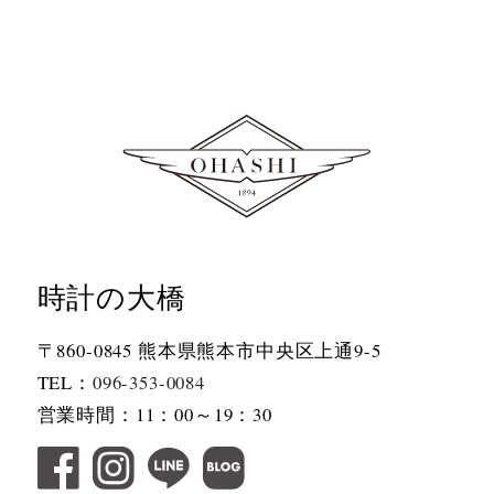
時計の大橋
〒860-0845 熊本県熊本市中央区上通9-5
TEL：
096-353-0084
営業時間：11：00～19：30