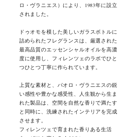
ロ・ヴラニエス）により、1983年に設立
されました。
ドゥオモを模した美しいガラスボトルに
詰められたフレグランスは、厳選された
最高品質のエッセンシャルオイルを高濃
度に使用し、フィレンツェのラボでひと
つひとつ丁寧に作られています。
上質な素材と、パオロ・ヴラニエスの鋭
い感性や豊かな感受性、人生観から生ま
れた製品は、空間を自然な香りで満たす
と同時に、洗練されたインテリアを完成
させます。
フィレンツェで育まれた香りある生活