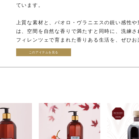
ています。
上質な素材と、パオロ・ヴラニエスの鋭い感性や
は、空間を自然な香りで満たすと同時に、洗練さ
フィレンツェで育まれた香りある生活を、ぜひお
このアイテムを見る