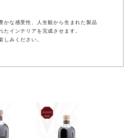
豊かな感受性、人生観から生まれた製品
れたインテリアを完成させます。
楽しみください。