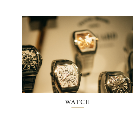
WATCH