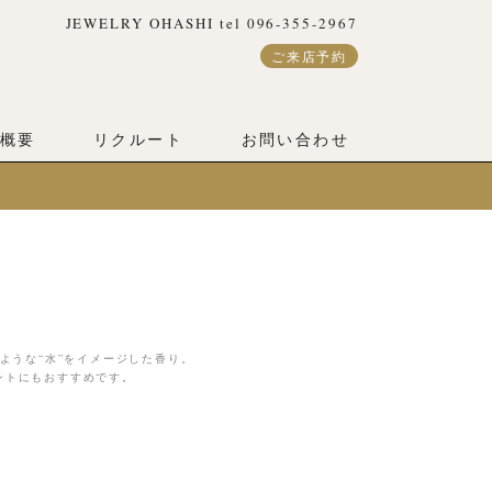
JEWELRY OHASHI tel 096-355-2967
ご来店予約
概要
リクルート
お問い合わせ
ような“水”をイメージした香り。
ントにもおすすめです。