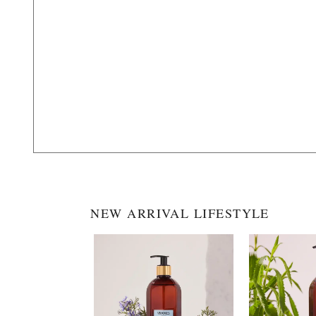
NEW ARRIVAL LIFESTYLE