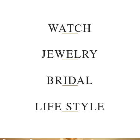
WATCH
JEWELRY
BRIDAL
LIFE STYLE