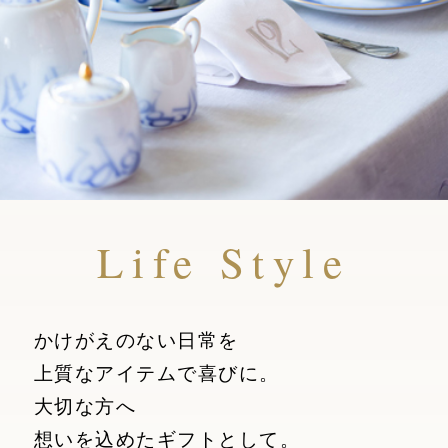
Life Style
かけがえのない日常を
上質なアイテムで喜びに。
大切な方へ
想いを込めたギフトとして。