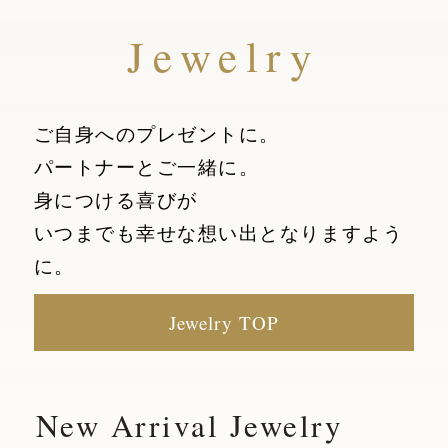
Jewelry
ご自身へのプレゼントに。
パートナーとご一緒に。
身につける喜びが
いつまでも幸せな想い出となりますよう
に。
Jewelry TOP
New Arrival Jewelry