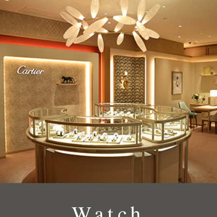
Watch