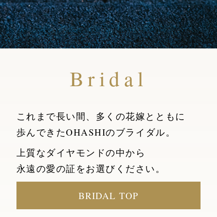
Bridal
これまで長い間、多くの花嫁とともに
歩んできたOHASHIのブライダル。
上質なダイヤモンドの中から
永遠の愛の証をお選びください。
BRIDAL TOP