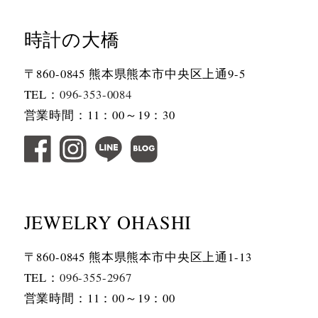
時計の大橋
〒860-0845 熊本県熊本市中央区上通9-5
TEL：
096-353-0084
営業時間：11：00～19：30
JEWELRY OHASHI
〒860-0845 熊本県熊本市中央区上通1-13
TEL：
096-355-2967
営業時間：11：00～19：00