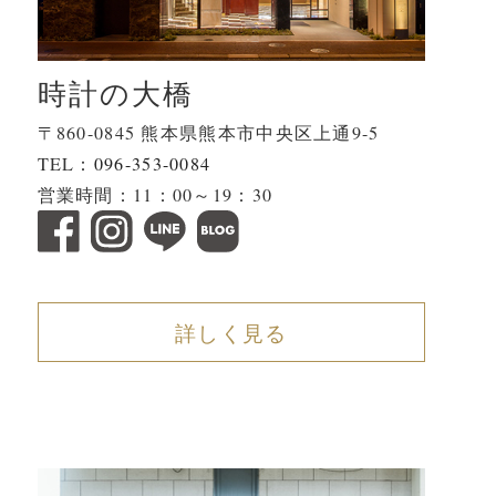
時計の大橋
〒860-0845 熊本県熊本市中央区上通9-5
TEL：
096-353-0084
営業時間：11：00～19：30
詳しく見る