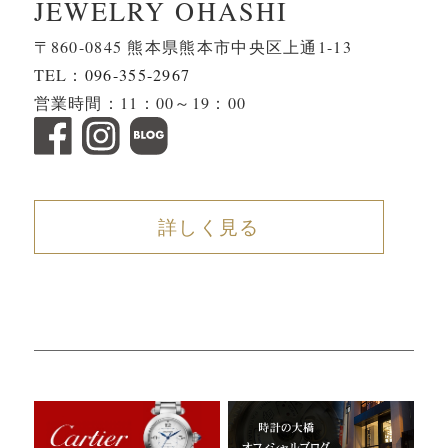
JEWELRY OHASHI
〒860-0845 熊本県熊本市中央区上通1-13
TEL：
096-355-2967
営業時間：11：00～19：00
詳しく見る