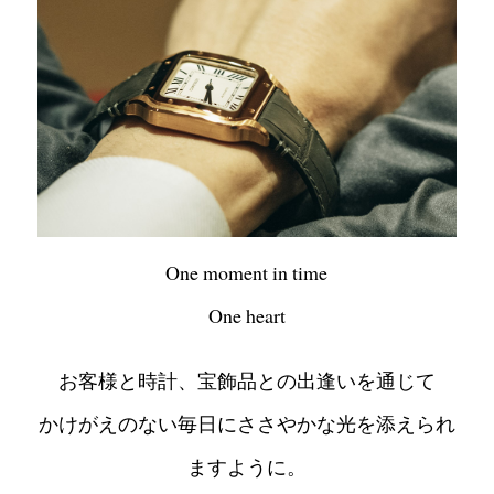
One moment in time
One heart
お客様と時計、宝飾品との出逢いを通じて
かけがえのない毎日にささやかな光を添えられ
ますように。