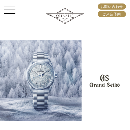
お問い合わせ
ご来店予約