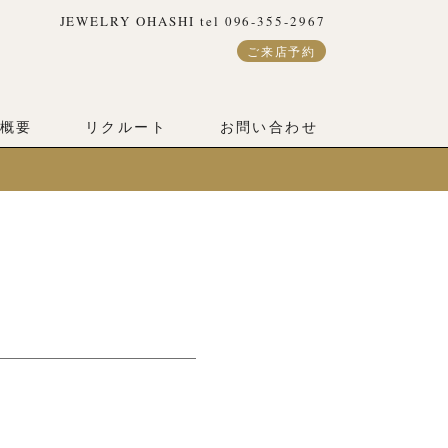
JEWELRY OHASHI tel 096-355-2967
ご来店予約
概要
リクルート
お問い合わせ
え