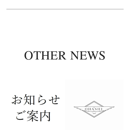
OTHER NEWS