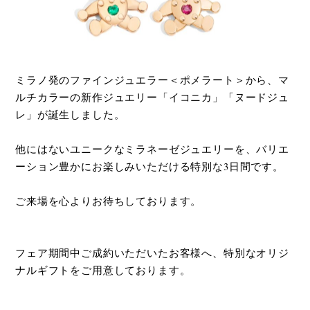
ミラノ発のファインジュエラー＜ポメラート＞から、マ
ルチカラーの新作ジュエリー「イコニカ」「ヌードジュ
レ」が誕生しました。
他にはないユニークなミラネーゼジュエリーを、バリエ
ーション豊かにお楽しみいただける特別な3日間です。
ご来場を心よりお待ちしております。
フェア期間中ご成約いただいたお客様へ、特別なオリジ
ナルギフトをご用意しております。