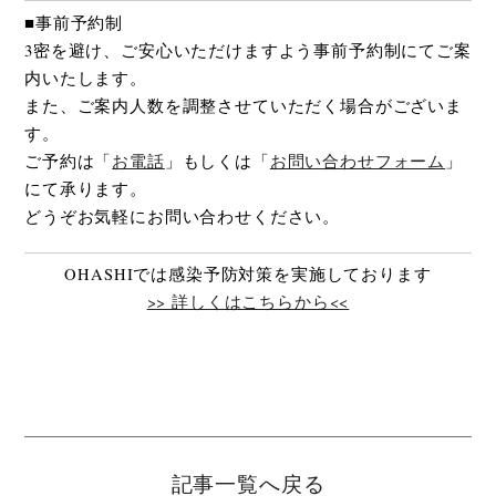
■事前予約制
3密を避け、ご安心いただけますよう事前予約制にてご案
内いたします。
また、ご案内人数を調整させていただく場合がございま
す。
ご予約は「
お電話
」もしくは「
お問い合わせフォーム
」
にて承ります。
どうぞお気軽にお問い合わせください。
OHASHIでは感染予防対策を実施しております
>> 詳しくはこちらから<<
記事一覧へ戻る