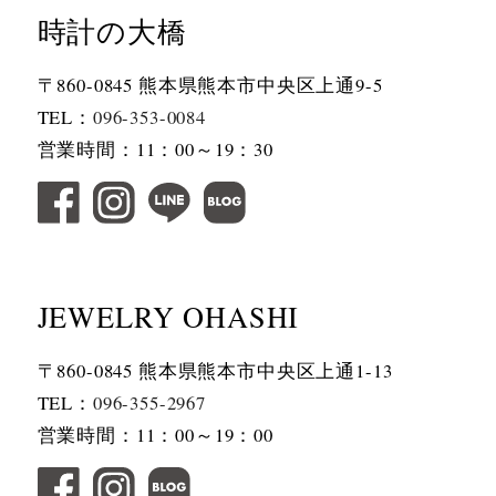
時計の大橋
〒860-0845 熊本県熊本市中央区上通9-5
TEL：
096-353-0084
営業時間：11：00～19：30
JEWELRY OHASHI
〒860-0845 熊本県熊本市中央区上通1-13
TEL：
096-355-2967
営業時間：11：00～19：00