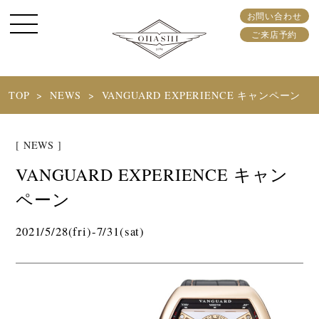
お問い合わせ
ご来店予約
TOP
NEWS
VANGUARD EXPERIENCE キャンペーン
[ NEWS ]
VANGUARD EXPERIENCE キャン
ペーン
2021/5/28(fri)-7/31(sat)