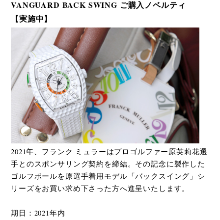
VANGUARD BACK SWING ご購入ノベルティ
【実施中】
2021年、フランク ミュラーはプロゴルファー原英莉花選
手とのスポンサリング契約を締結。その記念に製作した
ゴルフボールを原選手着用モデル「バックスイング」シ
リーズをお買い求め下さった方へ進呈いたします。
期日：2021年内