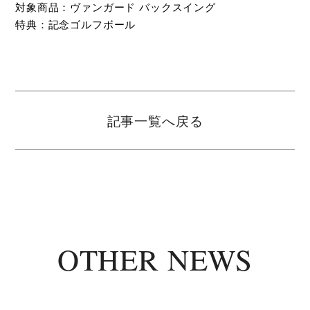
対象商品：ヴァンガード バックスイング
特典：記念ゴルフボール
記事一覧へ戻る
OTHER NEWS