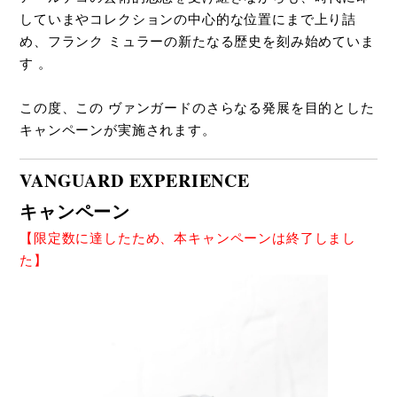
していまやコレクションの中心的な位置にまで上り詰
め、フランク ミュラーの新たなる歴史を刻み始めていま
す 。
この度、この ヴァンガードのさらなる発展を目的とした
キャンペーンが実施されます。
VANGUARD EXPERIENCE
キャンペーン
【限定数に達したため、本キャンペーンは終了しまし
た】