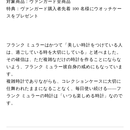
対象商品：ヴァンガード全商品
特典：ヴァンガード購入者先着 100 名様にウオッチケー
スをプレゼント
フランク ミュラーはかつて「美しい時計をつけている人
は、過ごしている時を大切にしている」と述べました。
その確信は、ただ複雑なだけの時計を作ることにならな
いよう、フランク ミュラー彼自身の戒めにもなっていま
す。
複雑時計でありながらも、コレクションケースに大切に
仕舞われたままになることなく、毎日使い続ける――フ
ランク ミュラーの時計は「いつも楽しめる時計」なので
す。