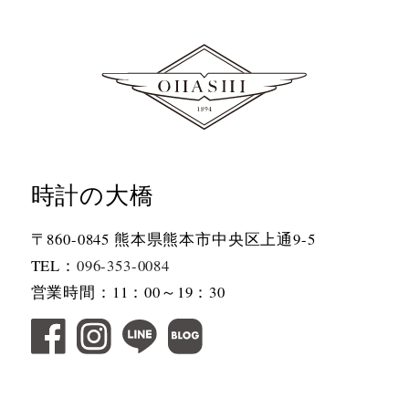
時計の大橋
〒860-0845 熊本県熊本市中央区上通9-5
TEL：
096-353-0084
営業時間：11：00～19：30